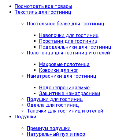
Посмотреть все товары
Текстиль для гостиниц
Постельное белье для гостиниц
Наволочки для гостиниц
Простыни для гостиниц
Пододеяльники для гостиниц
Полотенца для гостиниц и отелей
Махровые полотенца
Коврики для ног
Наматрасники для гостиниц
Водонепроницаемые
Защитные наматрасники
Подушки для гостиниц
Одеяла для гостиниц
Тапочки для гостиниц и отелей
Подушки
Премиум подушки
Натуральный пух и перо