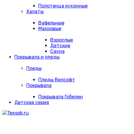
Полотенца кухонные
Халаты
Вафельные
Махровые
Взрослые
Детские
Сауна
Покрывала и пледы
Пледы
Пледы Велсофт
Покрывала
Покрывала Гобелен
Детская серия