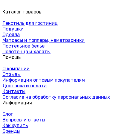
Каталог товаров
Текстиль для гостиниц
Подушки
Одеяла
Матрасы и топперы, наматрасники
Постельное белье
Полотенца и халаты
Помощь
О компании
Отзывы
Информация оптовым покупателям
Доставка и оплата
Контакты
Согласие на обработку персональных данных
Информация
Блог
Вопросы и ответы
Как купить
Бренды