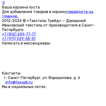
0
Ваша корзина пуста
Для добавления товаров в корзину
перейдите на
главную.
2012-2026 © «Текстиль Трейд» — Домашний
Ивановский текстиль от производителя в Санкт-
Петербурге
+7 (812) 209-77-77
+7 (911) 929-55-51
Написать в мессенджеры:
Контакты:
г. Санкт-Петербург, ул. Ворошилова, д. 6
info@texspb.ru
Мы в социальных сетях: