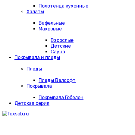
Полотенца кухонные
Халаты
Вафельные
Махровые
Взрослые
Детские
Сауна
Покрывала и пледы
Пледы
Пледы Велсофт
Покрывала
Покрывала Гобелен
Детская серия