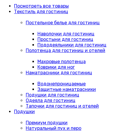
Посмотреть все товары
Текстиль для гостиниц
Постельное белье для гостиниц
Наволочки для гостиниц
Простыни для гостиниц
Пододеяльники для гостиниц
Полотенца для гостиниц и отелей
Махровые полотенца
Коврики для ног
Наматрасники для гостиниц
Водонепроницаемые
Защитные наматрасники
Подушки для гостиниц
Одеяла для гостиниц
Тапочки для гостиниц и отелей
Подушки
Премиум подушки
Натуральный пух и перо