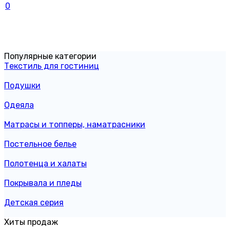
0
Популярные категории
Текстиль для гостиниц
Подушки
Одеяла
Матрасы и топперы, наматрасники
Постельное белье
Полотенца и халаты
Покрывала и пледы
Детская серия
Хиты продаж