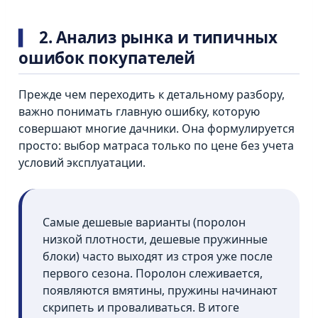
2. Анализ рынка и типичных
ошибок покупателей
Прежде чем переходить к детальному разбору,
важно понимать главную ошибку, которую
совершают многие дачники. Она формулируется
просто: выбор матраса только по цене без учета
условий эксплуатации.
Самые дешевые варианты (поролон
низкой плотности, дешевые пружинные
блоки) часто выходят из строя уже после
первого сезона. Поролон слеживается,
появляются вмятины, пружины начинают
скрипеть и проваливаться. В итоге