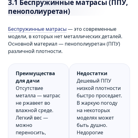
3.1 Беспружинные матрасы (ППУ,
пенополиуретан)
Беспружинные матрасы
— это современные
модели, в которых нет металлических деталей.
Основной материал — пенополиуретан (ППУ)
различной плотности.
Преимущества
Недостатки
для дачи
Дешевый ППУ
Отсутствие
низкой плотности
металла — матрас
быстро проседает.
не ржавеет во
В жаркую погоду
влажной среде.
на некоторых
Легкий вес —
моделях может
можно
быть душно.
переносить,
Недорогие