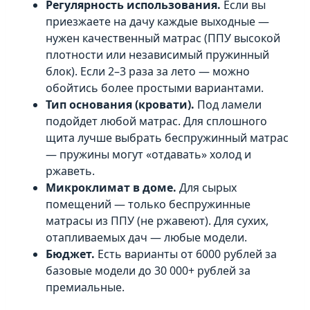
Регулярность использования.
Если вы
приезжаете на дачу каждые выходные —
нужен качественный матрас (ППУ высокой
плотности или независимый пружинный
блок). Если 2–3 раза за лето — можно
обойтись более простыми вариантами.
Тип основания (кровати).
Под ламели
подойдет любой матрас. Для сплошного
щита лучше выбрать беспружинный матрас
— пружины могут «отдавать» холод и
ржаветь.
Микроклимат в доме.
Для сырых
помещений — только беспружинные
матрасы из ППУ (не ржавеют). Для сухих,
отапливаемых дач — любые модели.
Бюджет.
Есть варианты от 6000 рублей за
базовые модели до 30 000+ рублей за
премиальные.