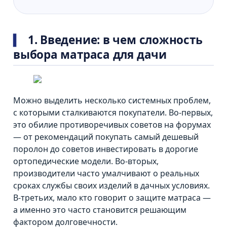
1. Введение: в чем сложность
выбора матраса для дачи
Можно выделить несколько системных проблем,
с которыми сталкиваются покупатели. Во-первых,
это обилие противоречивых советов на форумах
— от рекомендаций покупать самый дешевый
поролон до советов инвестировать в дорогие
ортопедические модели. Во-вторых,
производители часто умалчивают о реальных
сроках службы своих изделий в дачных условиях.
В-третьих, мало кто говорит о защите матраса —
а именно это часто становится решающим
фактором долговечности.