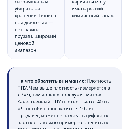
сворачивать и
варианты могут
убирать на
иметь резкий
хранение. Тишина
химический запах.
при движении —
нет скрипа
пружин. Широкий
ценовой
диапазон.
На что обратить внимание:
Плотность
ППУ. Чем выше плотность (измеряется в
кг/м³), тем дольше прослужит матрас.
Качественный ППУ плотностью от 40 кг/
м³ способен прослужить 7–10 лет.
Продавец может не называть цифры, но
плотность можно примерно оценить по