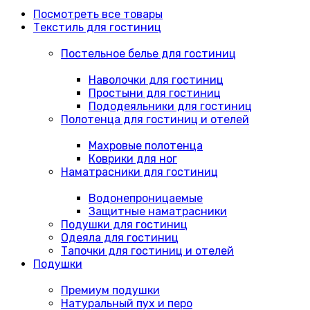
Посмотреть все товары
Текстиль для гостиниц
Постельное белье для гостиниц
Наволочки для гостиниц
Простыни для гостиниц
Пододеяльники для гостиниц
Полотенца для гостиниц и отелей
Махровые полотенца
Коврики для ног
Наматрасники для гостиниц
Водонепроницаемые
Защитные наматрасники
Подушки для гостиниц
Одеяла для гостиниц
Тапочки для гостиниц и отелей
Подушки
Премиум подушки
Натуральный пух и перо