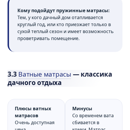
Кому подойдут пружинные матрасы:
Тем, у кого дачный дом отапливается
круглый год, или кто приезжает только в
сухой теплый сезон и имеет возможность
проветривать помещение.
3.3
Ватные матрасы
— классика
дачного отдыха
Плюсы ватных
Минусы
матрасов
Со временем вата
Очень доступная
сбивается в
цена.
комки. Матрас