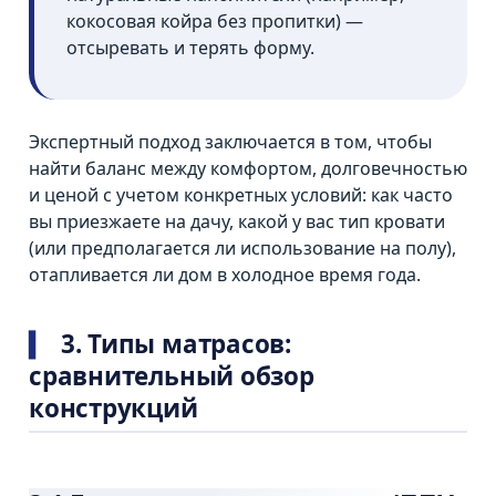
кокосовая койра без пропитки) —
отсыревать и терять форму.
Экспертный подход заключается в том, чтобы
найти баланс между комфортом, долговечностью
и ценой с учетом конкретных условий: как часто
вы приезжаете на дачу, какой у вас тип кровати
(или предполагается ли использование на полу),
отапливается ли дом в холодное время года.
3. Типы матрасов:
сравнительный обзор
конструкций