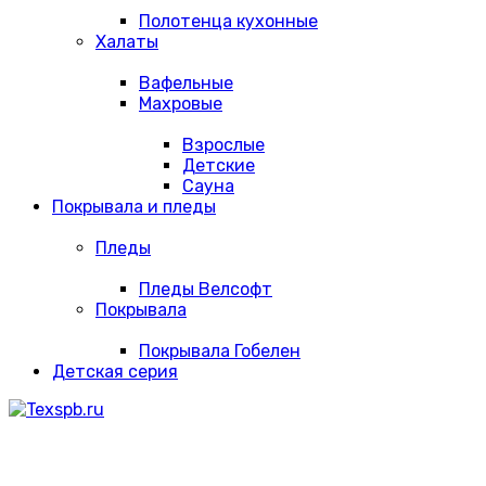
Полотенца кухонные
Халаты
Вафельные
Махровые
Взрослые
Детские
Сауна
Покрывала и пледы
Пледы
Пледы Велсофт
Покрывала
Покрывала Гобелен
Детская серия