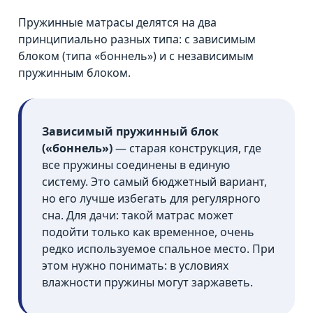
Пружинные матрасы делятся на два
принципиально разных типа: с зависимым
блоком (типа «боннель») и с независимым
пружинным блоком.
Зависимый пружинный блок
(«боннель»)
— старая конструкция, где
все пружины соединены в единую
систему. Это самый бюджетный вариант,
но его лучше избегать для регулярного
сна. Для дачи: такой матрас может
подойти только как временное, очень
редко используемое спальное место. При
этом нужно понимать: в условиях
влажности пружины могут заржаветь.