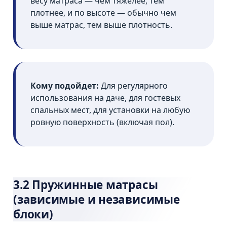
весу матраса — чем тяжелее, тем
плотнее, и по высоте — обычно чем
выше матрас, тем выше плотность.
Кому подойдет:
Для регулярного
использования на даче, для гостевых
спальных мест, для установки на любую
ровную поверхность (включая пол).
3.2 Пружинные матрасы
(зависимые и независимые
блоки)