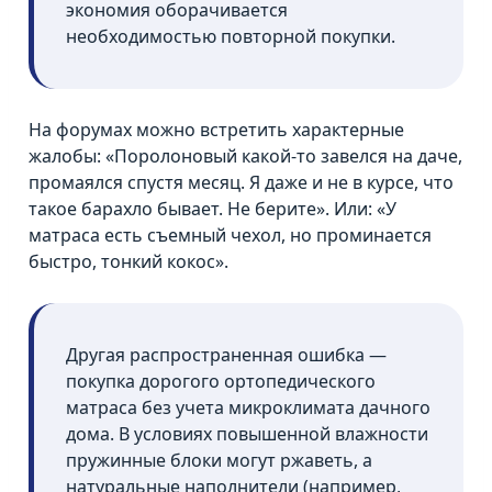
экономия оборачивается
необходимостью повторной покупки.
На форумах можно встретить характерные
жалобы: «Поролоновый какой-то завелся на даче,
промаялся спустя месяц. Я даже и не в курсе, что
такое барахло бывает. Не берите». Или: «У
матраса есть съемный чехол, но проминается
быстро, тонкий кокос».
Другая распространенная ошибка —
покупка дорогого ортопедического
матраса без учета микроклимата дачного
дома. В условиях повышенной влажности
пружинные блоки могут ржаветь, а
натуральные наполнители (например,