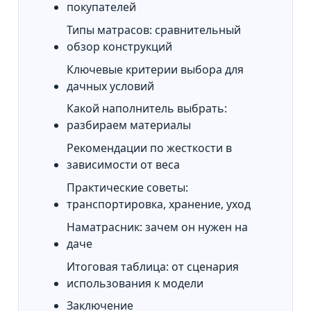
покупателей
Типы матрасов: сравнительный
обзор конструкций
Ключевые критерии выбора для
дачных условий
Какой наполнитель выбрать:
разбираем материалы
Рекомендации по жесткости в
зависимости от веса
Практические советы:
транспортировка, хранение, уход
Наматрасник: зачем он нужен на
даче
Итоговая таблица: от сценария
использования к модели
Заключение