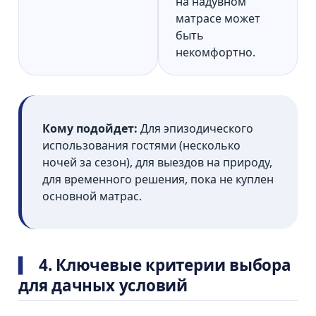
на надувном
матрасе может
быть
некомфортно.
Кому подойдет:
Для эпизодического
использования гостями (несколько
ночей за сезон), для выездов на природу,
для временного решения, пока не куплен
основной матрас.
4. Ключевые критерии выбора
для дачных условий