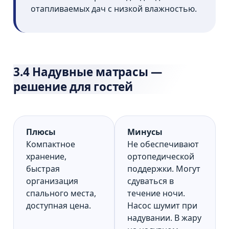
отапливаемых дач с низкой влажностью.
3.4 Надувные матрасы —
решение для гостей
Плюсы
Минусы
Компактное
Не обеспечивают
хранение,
ортопедической
быстрая
поддержки. Могут
организация
сдуваться в
спального места,
течение ночи.
доступная цена.
Насос шумит при
надувании. В жару