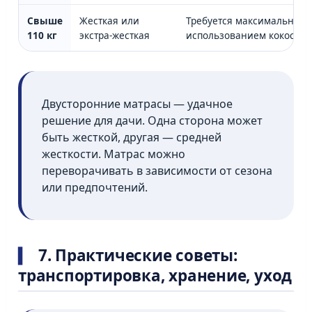
Свыше
Жесткая или
Требуется максимальная п
110 кг
экстра-жесткая
использованием кокосово
Двусторонние матрасы — удачное
решение для дачи. Одна сторона может
быть жесткой, другая — средней
жесткости. Матрас можно
переворачивать в зависимости от сезона
или предпочтений.
7. Практические советы:
транспортировка, хранение, уход