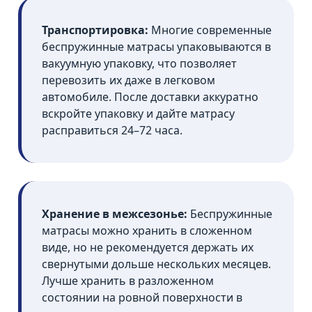
Транспортировка:
Многие современные
беспружинные матрасы упаковываются в
вакуумную упаковку, что позволяет
перевозить их даже в легковом
автомобиле. После доставки аккуратно
вскройте упаковку и дайте матрасу
расправиться 24–72 часа.
Хранение в межсезонье:
Беспружинные
матрасы можно хранить в сложенном
виде, но не рекомендуется держать их
свернутыми дольше нескольких месяцев.
Лучше хранить в разложенном
состоянии на ровной поверхности в