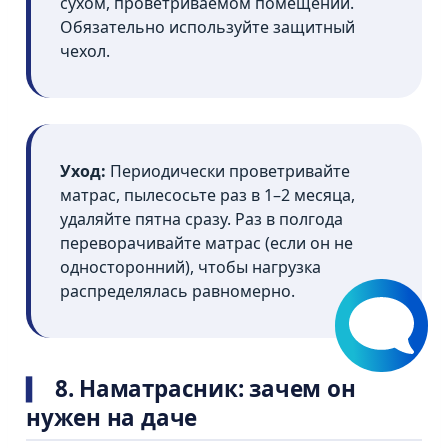
сухом, проветриваемом помещении.
Обязательно используйте защитный
чехол.
Уход:
Периодически проветривайте
матрас, пылесосьте раз в 1–2 месяца,
удаляйте пятна сразу. Раз в полгода
переворачивайте матрас (если он не
односторонний), чтобы нагрузка
распределялась равномерно.
8. Наматрасник: зачем он
нужен на даче