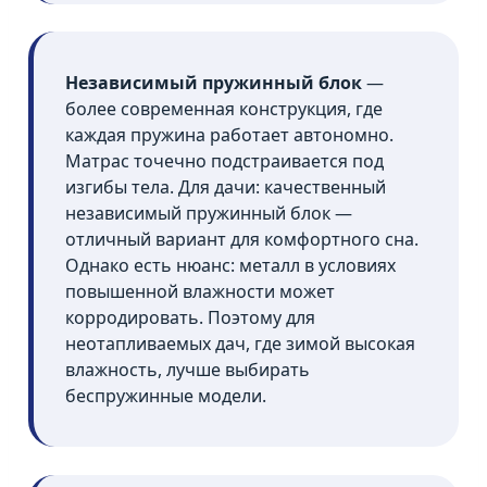
Независимый пружинный блок
—
более современная конструкция, где
каждая пружина работает автономно.
Матрас точечно подстраивается под
изгибы тела. Для дачи: качественный
независимый пружинный блок —
отличный вариант для комфортного сна.
Однако есть нюанс: металл в условиях
повышенной влажности может
корродировать. Поэтому для
неотапливаемых дач, где зимой высокая
влажность, лучше выбирать
беспружинные модели.