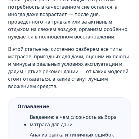
потребность в качественном сне остается, а
иногда даже возрастает — после дня,
проведенного на грядках или за активным
отдыхом на свежем воздухе, организм особенно
нуждается в полноценном восстановлении.
В этой статье мы системно разберем все типы
матрасов, пригодных для дачи, оценим их плюсы
и минусы в реальных условиях эксплуатации и
дадим четкие рекомендации — от каких моделей
стоит отказаться, а какие станут лучшим
вложением средств.
Оглавление
Введение: в чем сложность выбора
матраса для дачи
Анализ рынка и типичных ошибок