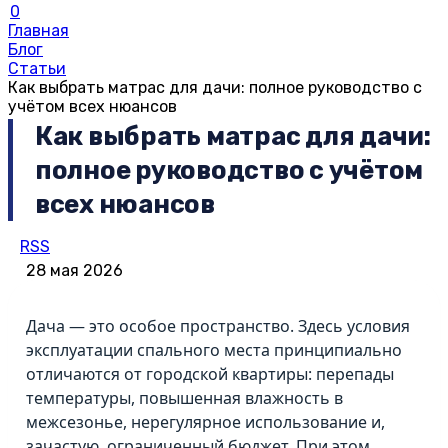
0
Главная
Блог
Статьи
Как выбрать матрас для дачи: полное руководство с
учётом всех нюансов
Как выбрать матрас для дачи:
полное руководство с учётом
всех нюансов
RSS
28 мая 2026
Дача — это особое пространство. Здесь условия
эксплуатации спального места принципиально
отличаются от городской квартиры: перепады
температуры, повышенная влажность в
межсезонье, нерегулярное использование и,
зачастую, ограниченный бюджет. При этом