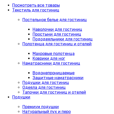
Посмотреть все товары
Текстиль для гостиниц
Постельное белье для гостиниц
Наволочки для гостиниц
Простыни для гостиниц
Пододеяльники для гостиниц
Полотенца для гостиниц и отелей
Махровые полотенца
Коврики для ног
Наматрасники для гостиниц
Водонепроницаемые
Защитные наматрасники
Подушки для гостиниц
Одеяла для гостиниц
Тапочки для гостиниц и отелей
Подушки
Премиум подушки
Натуральный пух и перо