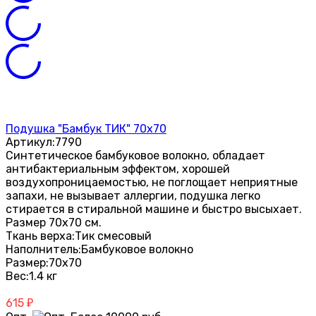
Подушка "Бамбук ТИК" 70х70
Артикул:
7790
Синтетическое бамбуковое волокно, обладает
антибактериальным эффектом, хорошей
воздухопроницаемостью, не поглощает неприятные
запахи, не вызывает аллергии, подушка легко
стирается в стиральной машине и быстро высыхает.
Размер 70х70 см.
Ткань верха:
Тик смесовый
Наполнитель:
Бамбуковое волокно
Размер:
70х70
Вес:
1.4 кг
615
₽