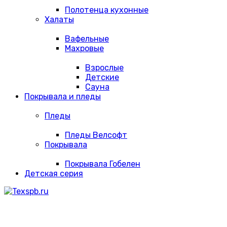
Полотенца кухонные
Халаты
Вафельные
Махровые
Взрослые
Детские
Сауна
Покрывала и пледы
Пледы
Пледы Велсофт
Покрывала
Покрывала Гобелен
Детская серия