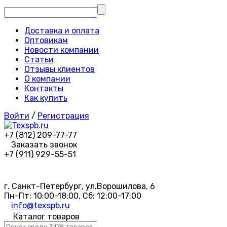
Доставка и оплата
Оптовикам
Новости компании
Статьи
Отзывы клиентов
О компании
Контакты
Как купить
Войти
/
Регистрация
+7 (812) 209-77-77
Заказать звонок
+7 (911) 929-55-51
г. Санкт-Петербург, ул.Ворошилова, 6
Пн-Пт: 10:00-18:00, Сб: 12:00-17:00
info@texspb.ru
Каталог товаров