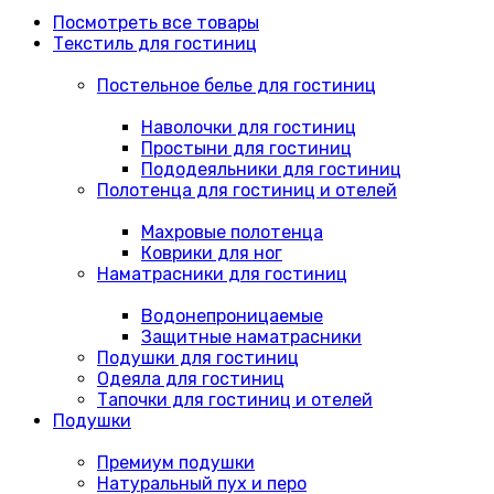
Посмотреть все товары
Текстиль для гостиниц
Постельное белье для гостиниц
Наволочки для гостиниц
Простыни для гостиниц
Пододеяльники для гостиниц
Полотенца для гостиниц и отелей
Махровые полотенца
Коврики для ног
Наматрасники для гостиниц
Водонепроницаемые
Защитные наматрасники
Подушки для гостиниц
Одеяла для гостиниц
Тапочки для гостиниц и отелей
Подушки
Премиум подушки
Натуральный пух и перо