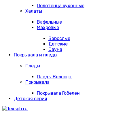
Полотенца кухонные
Халаты
Вафельные
Махровые
Взрослые
Детские
Сауна
Покрывала и пледы
Пледы
Пледы Велсофт
Покрывала
Покрывала Гобелен
Детская серия