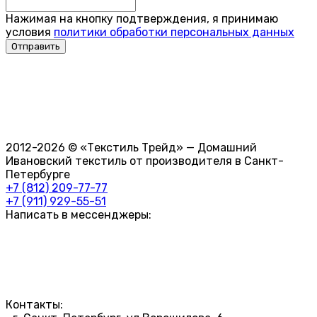
Нажимая на кнопку подтверждения, я принимаю
условия
политики обработки персональных данных
2012-2026 © «Текстиль Трейд» — Домашний
Ивановский текстиль от производителя в Санкт-
Петербурге
+7 (812) 209-77-77
+7 (911) 929-55-51
Написать в мессенджеры:
Контакты: