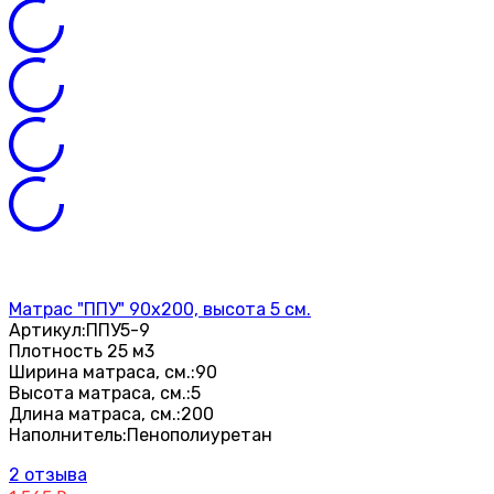
Матрас "ППУ" 90х200, высота 5 см.
Артикул:
ППУ5-9
Плотность 25 м3
Ширина матраса, см.:
90
Высота матраса, см.:
5
Длина матраса, см.:
200
Наполнитель:
Пенополиуретан
2 отзыва