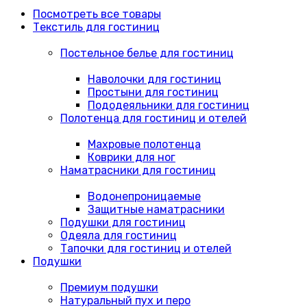
Посмотреть все товары
Текстиль для гостиниц
Постельное белье для гостиниц
Наволочки для гостиниц
Простыни для гостиниц
Пододеяльники для гостиниц
Полотенца для гостиниц и отелей
Махровые полотенца
Коврики для ног
Наматрасники для гостиниц
Водонепроницаемые
Защитные наматрасники
Подушки для гостиниц
Одеяла для гостиниц
Тапочки для гостиниц и отелей
Подушки
Премиум подушки
Натуральный пух и перо