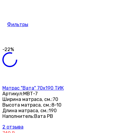
Фильтры
-22%
Матрас "Вата" 70х190 ТИК
Артикул:
МВТ-7
Ширина матраса, см.:
70
Высота матраса, см.:
8-10
Длина матраса, см.:
190
Наполнитель:
Вата РВ
2 отзыва