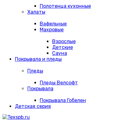
Полотенца кухонные
Халаты
Вафельные
Махровые
Взрослые
Детские
Сауна
Покрывала и пледы
Пледы
Пледы Велсофт
Покрывала
Покрывала Гобелен
Детская серия