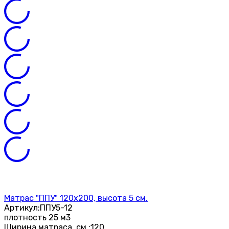
Матрас "ППУ" 120х200, высота 5 см.
Артикул:
ППУ5-12
плотность 25 м3
Ширина матраса, см.:
120