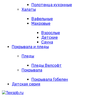
Полотенца кухонные
Халаты
Вафельные
Махровые
Взрослые
Детские
Сауна
Покрывала и пледы
Пледы
Пледы Велсофт
Покрывала
Покрывала Гобелен
Детская серия