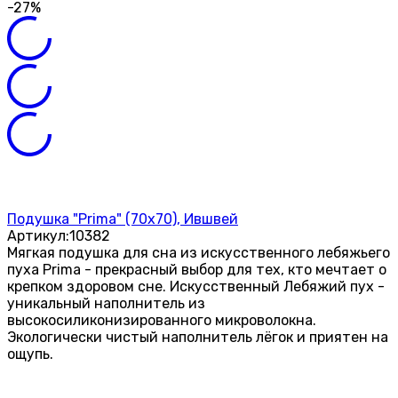
-27%
Подушка "Prima" (70х70), Ившвей
Артикул:
10382
Мягкая подушка для сна из искусственного лебяжьего
пуха Prima - прекрасный выбор для тех, кто мечтает о
крепком здоровом сне. Искусственный Лебяжий пух -
уникальный наполнитель из
высокосиликонизированного микроволокна.
Экологически чистый наполнитель лёгок и приятен на
ощупь.