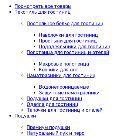
Посмотреть все товары
Текстиль для гостиниц
Постельное белье для гостиниц
Наволочки для гостиниц
Простыни для гостиниц
Пододеяльники для гостиниц
Полотенца для гостиниц и отелей
Махровые полотенца
Коврики для ног
Наматрасники для гостиниц
Водонепроницаемые
Защитные наматрасники
Подушки для гостиниц
Одеяла для гостиниц
Тапочки для гостиниц и отелей
Подушки
Премиум подушки
Натуральный пух и перо