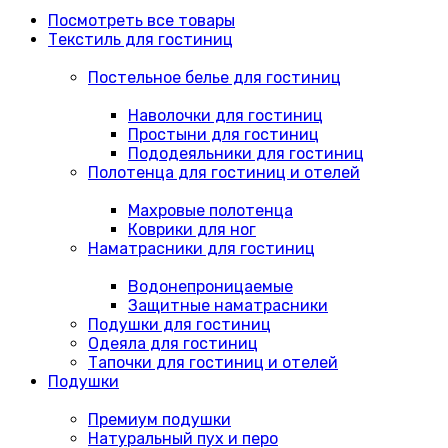
Посмотреть все товары
Текстиль для гостиниц
Постельное белье для гостиниц
Наволочки для гостиниц
Простыни для гостиниц
Пододеяльники для гостиниц
Полотенца для гостиниц и отелей
Махровые полотенца
Коврики для ног
Наматрасники для гостиниц
Водонепроницаемые
Защитные наматрасники
Подушки для гостиниц
Одеяла для гостиниц
Тапочки для гостиниц и отелей
Подушки
Премиум подушки
Натуральный пух и перо