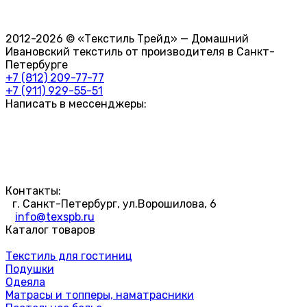
2012-2026 © «Текстиль Трейд» — Домашний
Ивановский текстиль от производителя в Санкт-
Петербурге
+7 (812) 209-77-77
+7 (911) 929-55-51
Написать в мессенджеры:
Контакты:
г. Санкт-Петербург, ул.Ворошилова, 6
info@texspb.ru
Каталог товаров
Текстиль для гостиниц
Подушки
Одеяла
Матрасы и топперы, наматрасники