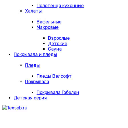
Полотенца кухонные
Халаты
Вафельные
Махровые
Взрослые
Детские
Сауна
Покрывала и пледы
Пледы
Пледы Велсофт
Покрывала
Покрывала Гобелен
Детская серия