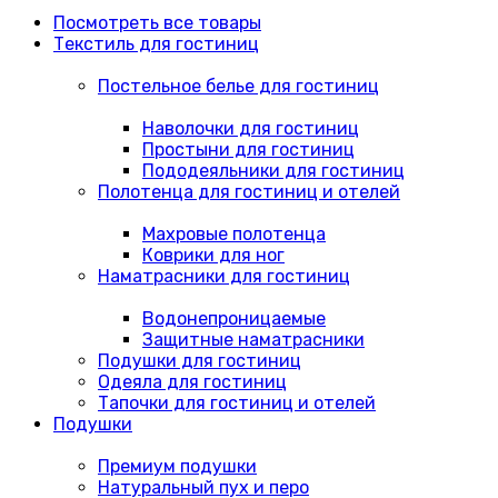
Посмотреть все товары
Текстиль для гостиниц
Постельное белье для гостиниц
Наволочки для гостиниц
Простыни для гостиниц
Пододеяльники для гостиниц
Полотенца для гостиниц и отелей
Махровые полотенца
Коврики для ног
Наматрасники для гостиниц
Водонепроницаемые
Защитные наматрасники
Подушки для гостиниц
Одеяла для гостиниц
Тапочки для гостиниц и отелей
Подушки
Премиум подушки
Натуральный пух и перо