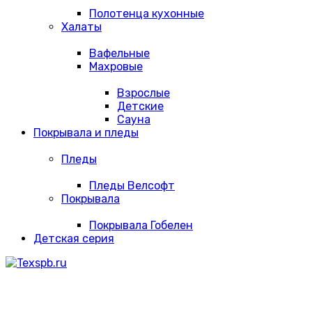
Полотенца кухонные
Халаты
Вафельные
Махровые
Взрослые
Детские
Сауна
Покрывала и пледы
Пледы
Пледы Велсофт
Покрывала
Покрывала Гобелен
Детская серия