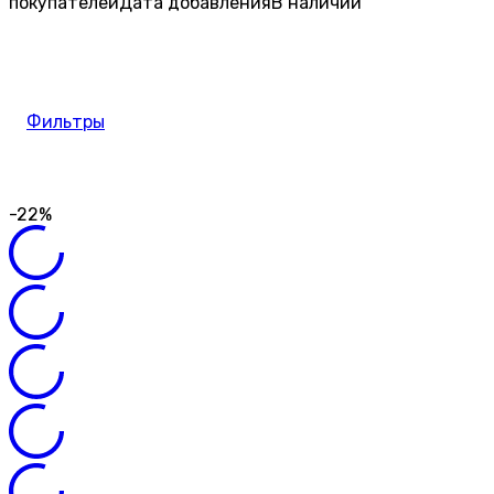
покупателей
Дата добавления
В наличии
Фильтры
-22%