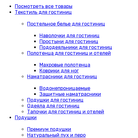
Посмотреть все товары
Текстиль для гостиниц
Постельное белье для гостиниц
Наволочки для гостиниц
Простыни для гостиниц
Пододеяльники для гостиниц
Полотенца для гостиниц и отелей
Махровые полотенца
Коврики для ног
Наматрасники для гостиниц
Водонепроницаемые
Защитные наматрасники
Подушки для гостиниц
Одеяла для гостиниц
Тапочки для гостиниц и отелей
Подушки
Премиум подушки
Натуральный пух и перо