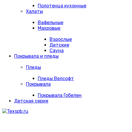
Полотенца кухонные
Халаты
Вафельные
Махровые
Взрослые
Детские
Сауна
Покрывала и пледы
Пледы
Пледы Велсофт
Покрывала
Покрывала Гобелен
Детская серия