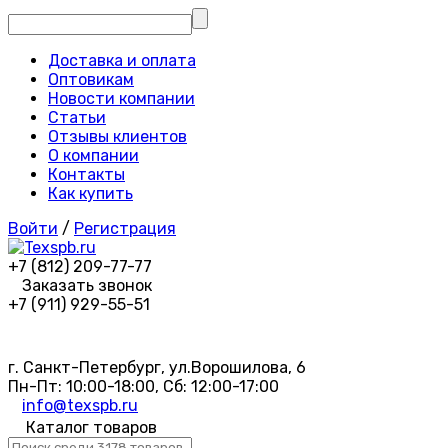
Доставка и оплата
Оптовикам
Новости компании
Статьи
Отзывы клиентов
О компании
Контакты
Как купить
Войти
/
Регистрация
+7 (812) 209-77-77
Заказать звонок
+7 (911) 929-55-51
г. Санкт-Петербург, ул.Ворошилова, 6
Пн-Пт: 10:00-18:00, Сб: 12:00-17:00
info@texspb.ru
Каталог товаров