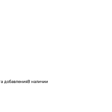
а добавления
В наличии