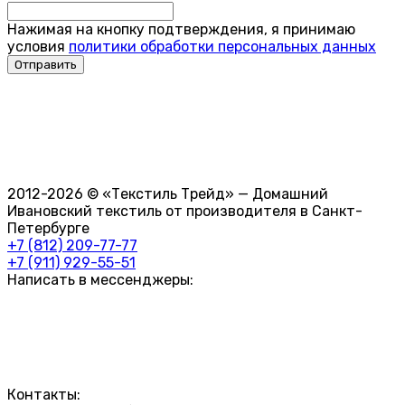
Нажимая на кнопку подтверждения, я принимаю
условия
политики обработки персональных данных
2012-2026 © «Текстиль Трейд» — Домашний
Ивановский текстиль от производителя в Санкт-
Петербурге
+7 (812) 209-77-77
+7 (911) 929-55-51
Написать в мессенджеры:
Контакты: