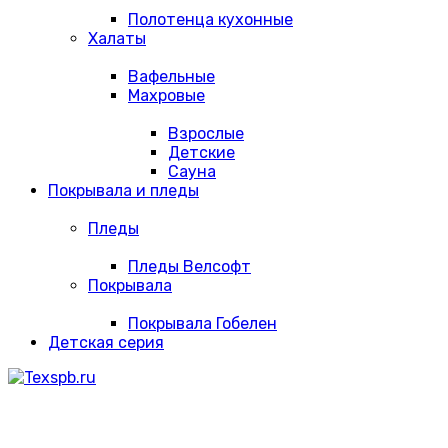
Полотенца кухонные
Халаты
Вафельные
Махровые
Взрослые
Детские
Сауна
Покрывала и пледы
Пледы
Пледы Велсофт
Покрывала
Покрывала Гобелен
Детская серия