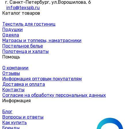
г. Санкт-Петербург, ул.Ворошилова, 6
info@texspb.ru
Каталог товаров
Текстиль для гостиниц
Подушки
Одеяла
Матрасы и топперы, наматрасники
Постельное белье
Полотенца и халаты
Помощь
О компании
Отзывы
Информация оптовым покупателям
Доставка и оплата
Контакты
Согласие на обработку персональных данных
Информация
Блог
Вопросы и ответы
Как купить
Бренды