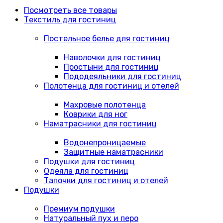
Посмотреть все товары
Текстиль для гостиниц
Постельное белье для гостиниц
Наволочки для гостиниц
Простыни для гостиниц
Пододеяльники для гостиниц
Полотенца для гостиниц и отелей
Махровые полотенца
Коврики для ног
Наматрасники для гостиниц
Водонепроницаемые
Защитные наматрасники
Подушки для гостиниц
Одеяла для гостиниц
Тапочки для гостиниц и отелей
Подушки
Премиум подушки
Натуральный пух и перо