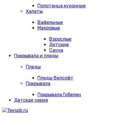
Полотенца кухонные
Халаты
Вафельные
Махровые
Взрослые
Детские
Сауна
Покрывала и пледы
Пледы
Пледы Велсофт
Покрывала
Покрывала Гобелен
Детская серия