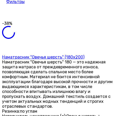
Фильтры
-38%
Наматрасник "Овечья шерсть" (180х200)
Наматрасник "Овечья шерсть" 180 — это надежная
защита матраса от преждевременного износа,
позволяющая сделать спальное место более
комфортным. Материал не боится интенсивной
эксплуатации благодаря высокой прочности и другим
выдающимся характеристикам, в том числе
способности впитывать излишнюю влагу и
пропускать воздух. Домашний текстиль создается с
учетом актуальных модных тенденций и строгих
отраслевых стандартов.
Резинка:
по углам