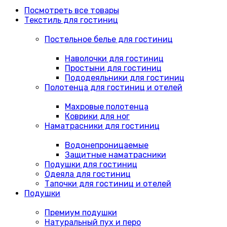
Посмотреть все товары
Текстиль для гостиниц
Постельное белье для гостиниц
Наволочки для гостиниц
Простыни для гостиниц
Пододеяльники для гостиниц
Полотенца для гостиниц и отелей
Махровые полотенца
Коврики для ног
Наматрасники для гостиниц
Водонепроницаемые
Защитные наматрасники
Подушки для гостиниц
Одеяла для гостиниц
Тапочки для гостиниц и отелей
Подушки
Премиум подушки
Натуральный пух и перо