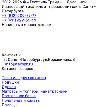
2012-2026 © «Текстиль Трейд» — Домашний
Ивановский текстиль от производителя в Санкт-
Петербурге
+7 (812) 209-77-77
+7 (911) 929-55-51
Написать в мессенджеры:
Контакты:
г. Санкт-Петербург, ул.Ворошилова, 6
info@texspb.ru
Каталог товаров
Текстиль для гостиниц
Подушки
Одеяла
Матрасы и топперы, наматрасники
Постельное белье
Полотенца и халаты
Помощь