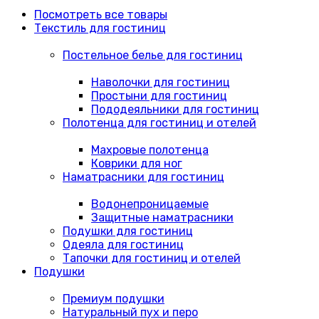
Посмотреть все товары
Текстиль для гостиниц
Постельное белье для гостиниц
Наволочки для гостиниц
Простыни для гостиниц
Пододеяльники для гостиниц
Полотенца для гостиниц и отелей
Махровые полотенца
Коврики для ног
Наматрасники для гостиниц
Водонепроницаемые
Защитные наматрасники
Подушки для гостиниц
Одеяла для гостиниц
Тапочки для гостиниц и отелей
Подушки
Премиум подушки
Натуральный пух и перо