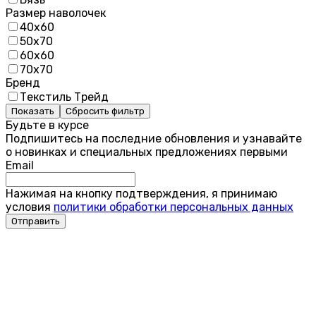
Размер наволочек
40х60
50х70
60х60
70х70
Бренд
Текстиль Трейд
Показать
Сбросить фильтр
Будьте в курсе
Подпишитесь на последние обновления и узнавайте
о новинках и специальных предложениях первыми
Email
Нажимая на кнопку подтверждения, я принимаю
условия
политики обработки персональных данных