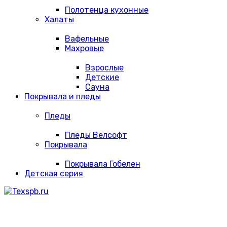
Полотенца кухонные
Халаты
Вафельные
Махровые
Взрослые
Детские
Сауна
Покрывала и пледы
Пледы
Пледы Велсофт
Покрывала
Покрывала Гобелен
Детская серия