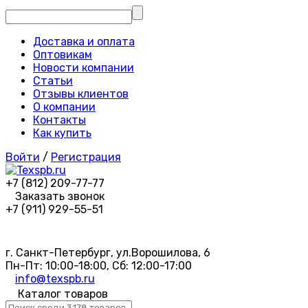
Доставка и оплата
Оптовикам
Новости компании
Статьи
Отзывы клиентов
О компании
Контакты
Как купить
Войти
/
Регистрация
+7 (812) 209-77-77
Заказать звонок
+7 (911) 929-55-51
г. Санкт-Петербург, ул.Ворошилова, 6
Пн-Пт: 10:00-18:00, Сб: 12:00-17:00
info@texspb.ru
Каталог товаров