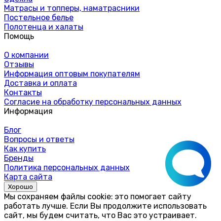
Матрасы и топперы, наматрасники
Постельное белье
Полотенца и халаты
Помощь
О компании
Отзывы
Информация оптовым покупателям
Доставка и оплата
Контакты
Согласие на обработку персональных данных
Информация
Блог
Вопросы и ответы
Как купить
Бренды
Политика персональных данных
Карта сайта
Хорошо
Мы сохраняем файлы cookie: это помогает сайту
работать лучше. Если Вы продолжите использовать
сайт, мы будем считать, что Вас это устраивает.