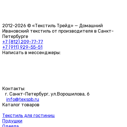
2012-2026 © «Текстиль Трейд» — Домашний
Ивановский текстиль от производителя в Санкт-
Петербурге
+7 (812) 209-77-77
+7 (911) 929-55-51
Написать в мессенджеры:
Контакты:
г. Санкт-Петербург, ул.Ворошилова, 6
info@texspb.ru
Каталог товаров
Текстиль для гостиниц
Подушки
Одеяла