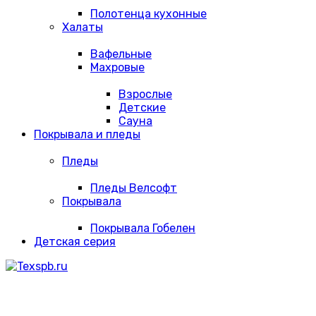
Полотенца кухонные
Халаты
Вафельные
Махровые
Взрослые
Детские
Сауна
Покрывала и пледы
Пледы
Пледы Велсофт
Покрывала
Покрывала Гобелен
Детская серия