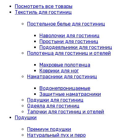
Посмотреть все товары
Текстиль для гостиниц
Постельное белье для гостиниц
Наволочки для гостиниц
Простыни для гостиниц
Пододеяльники для гостиниц
Полотенца для гостиниц и отелей
Махровые полотенца
Коврики для ног
Наматрасники для гостиниц
Водонепроницаемые
Защитные наматрасники
Подушки для гостиниц
Одеяла для гостиниц
Тапочки для гостиниц и отелей
Подушки
Премиум подушки
Натуральный пух и перо