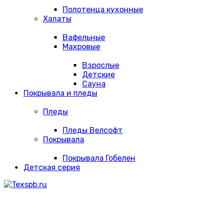
Полотенца кухонные
Халаты
Вафельные
Махровые
Взрослые
Детские
Сауна
Покрывала и пледы
Пледы
Пледы Велсофт
Покрывала
Покрывала Гобелен
Детская серия