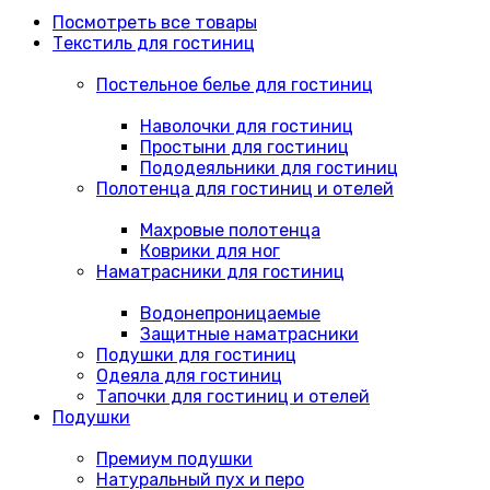
Посмотреть все товары
Текстиль для гостиниц
Постельное белье для гостиниц
Наволочки для гостиниц
Простыни для гостиниц
Пододеяльники для гостиниц
Полотенца для гостиниц и отелей
Махровые полотенца
Коврики для ног
Наматрасники для гостиниц
Водонепроницаемые
Защитные наматрасники
Подушки для гостиниц
Одеяла для гостиниц
Тапочки для гостиниц и отелей
Подушки
Премиум подушки
Натуральный пух и перо