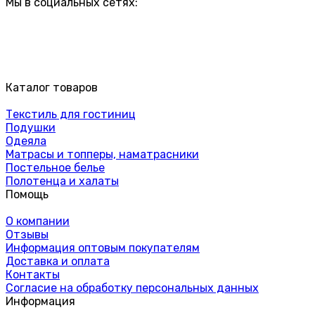
Мы в социальных сетях:
Каталог товаров
Текстиль для гостиниц
Подушки
Одеяла
Матрасы и топперы, наматрасники
Постельное белье
Полотенца и халаты
Помощь
О компании
Отзывы
Информация оптовым покупателям
Доставка и оплата
Контакты
Согласие на обработку персональных данных
Информация