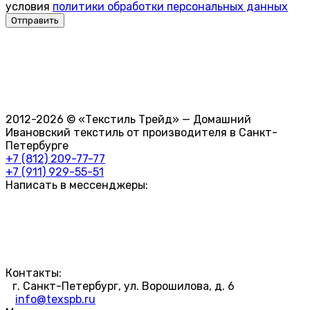
условия
политики обработки персональных данных
2012-2026 © «Текстиль Трейд» — Домашний
Ивановский текстиль от производителя в Санкт-
Петербурге
+7 (812) 209-77-77
+7 (911) 929-55-51
Написать в мессенджеры:
Контакты:
г. Санкт-Петербург, ул. Ворошилова, д. 6
info@texspb.ru