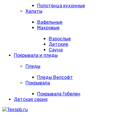
Полотенца кухонные
Халаты
Вафельные
Махровые
Взрослые
Детские
Сауна
Покрывала и пледы
Пледы
Пледы Велсофт
Покрывала
Покрывала Гобелен
Детская серия