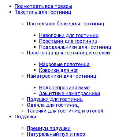
Посмотреть все товары
Текстиль для гостиниц
Постельное белье для гостиниц
Наволочки для гостиниц
Простыни для гостиниц
Пододеяльники для гостиниц
Полотенца для гостиниц и отелей
Махровые полотенца
Коврики для ног
Наматрасники для гостиниц
Водонепроницаемые
Защитные наматрасники
Подушки для гостиниц
Одеяла для гостиниц
Тапочки для гостиниц и отелей
Подушки
Премиум подушки
Натуральный пух и перо