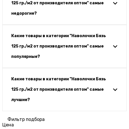
125 гр./м2 от производителя оптом" самые
недорогие?
Какие товары в категории "Наволочки Бязь
125 гр./м2 от производителя оптом" самые
популярные?
Какие товары в категории "Наволочки Бязь
125 гр./м2 от производителя оптом" самые
лучшие?
Фильтр подбора
Цена