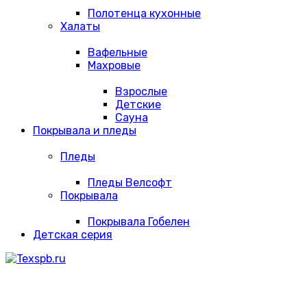
Полотенца кухонные
Халаты
Вафельные
Махровые
Взрослые
Детские
Сауна
Покрывала и пледы
Пледы
Пледы Велсофт
Покрывала
Покрывала Гобелен
Детская серия