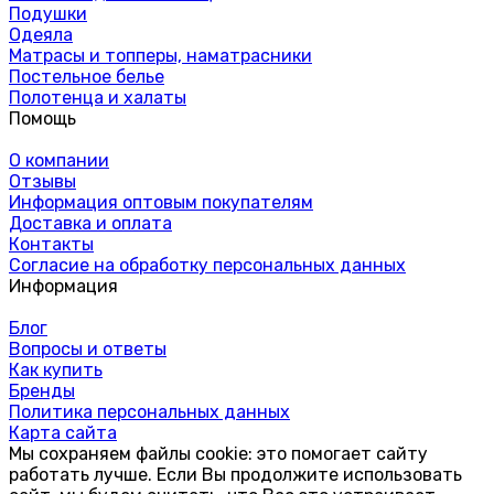
Подушки
Одеяла
Матрасы и топперы, наматрасники
Постельное белье
Полотенца и халаты
Помощь
О компании
Отзывы
Информация оптовым покупателям
Доставка и оплата
Контакты
Согласие на обработку персональных данных
Информация
Блог
Вопросы и ответы
Как купить
Бренды
Политика персональных данных
Карта сайта
Мы сохраняем файлы cookie: это помогает сайту
работать лучше. Если Вы продолжите использовать