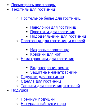
Посмотреть все товары
Текстиль для гостиниц
Постельное белье для гостиниц
Наволочки для гостиниц
Простыни для гостиниц
Пододеяльники для гостиниц
Полотенца для гостиниц и отелей
Махровые полотенца
Коврики для ног
Наматрасники для гостиниц
Водонепроницаемые
Защитные наматрасники
Подушки для гостиниц
Одеяла для гостиниц
Тапочки для гостиниц и отелей
Подушки
Премиум подушки
Натуральный пух и перо