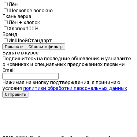
Лён
Шелковое волокно
Ткань верха
Лён + хлопок
Хлопок 100%
Бренд
ИвШвейСтандарт
Показать
Сбросить фильтр
Будьте в курсе
Подпишитесь на последние обновления и узнавайте
о новинках и специальных предложениях первыми
Email
Нажимая на кнопку подтверждения, я принимаю
условия
политики обработки персональных данных