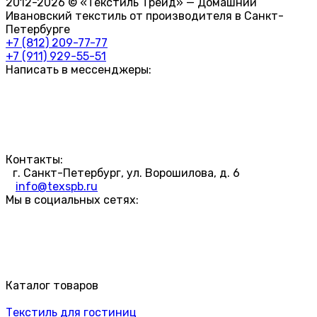
2012-2026 © «Текстиль Трейд» — Домашний
Ивановский текстиль от производителя в Санкт-
Петербурге
+7 (812) 209-77-77
+7 (911) 929-55-51
Написать в мессенджеры:
Контакты:
г. Санкт-Петербург, ул. Ворошилова, д. 6
info@texspb.ru
Мы в социальных сетях:
Каталог товаров
Текстиль для гостиниц