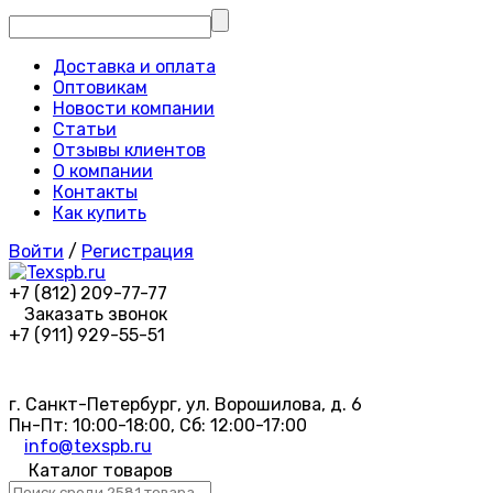
Доставка и оплата
Оптовикам
Новости компании
Статьи
Отзывы клиентов
О компании
Контакты
Как купить
Войти
/
Регистрация
+7 (812) 209-77-77
Заказать звонок
+7 (911) 929-55-51
г. Санкт-Петербург, ул. Ворошилова, д. 6
Пн-Пт: 10:00-18:00, Сб: 12:00-17:00
info@texspb.ru
Каталог товаров