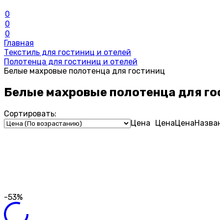
0
0
0
Главная
Текстиль для гостиниц и отелей
Полотенца для гостиниц и отелей
Белые махровые полотенца для гостиниц
Белые махровые полотенца для го
Сортировать:
Цена
Цена
Цена
Назва
-53%