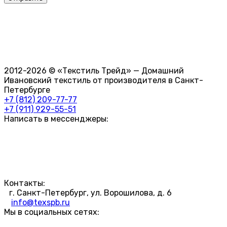
2012-2026 © «Текстиль Трейд» — Домашний
Ивановский текстиль от производителя в Санкт-
Петербурге
+7 (812) 209-77-77
+7 (911) 929-55-51
Написать в мессенджеры:
Контакты:
г. Санкт-Петербург, ул. Ворошилова, д. 6
info@texspb.ru
Мы в социальных сетях: