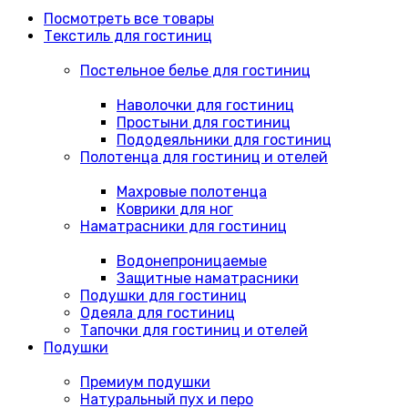
Посмотреть все товары
Текстиль для гостиниц
Постельное белье для гостиниц
Наволочки для гостиниц
Простыни для гостиниц
Пододеяльники для гостиниц
Полотенца для гостиниц и отелей
Махровые полотенца
Коврики для ног
Наматрасники для гостиниц
Водонепроницаемые
Защитные наматрасники
Подушки для гостиниц
Одеяла для гостиниц
Тапочки для гостиниц и отелей
Подушки
Премиум подушки
Натуральный пух и перо