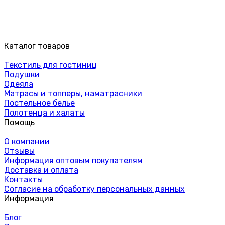
Каталог товаров
Текстиль для гостиниц
Подушки
Одеяла
Матрасы и топперы, наматрасники
Постельное белье
Полотенца и халаты
Помощь
О компании
Отзывы
Информация оптовым покупателям
Доставка и оплата
Контакты
Согласие на обработку персональных данных
Информация
Блог