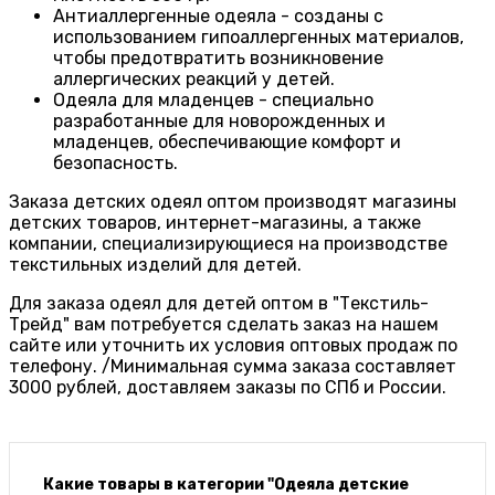
Антиаллергенные одеяла - созданы с
использованием гипоаллергенных материалов,
чтобы предотвратить возникновение
аллергических реакций у детей.
Одеяла для младенцев - специально
разработанные для новорожденных и
младенцев, обеспечивающие комфорт и
безопасность.
Заказа детских одеял оптом производят магазины
детских товаров, интернет-магазины, а также
компании, специализирующиеся на производстве
текстильных изделий для детей.
Для заказа одеял для детей оптом в "Текстиль-
Трейд" вам потребуется сделать заказ на нашем
сайте или уточнить их условия оптовых продаж по
телефону. /Минимальная сумма заказа составляет
3000 рублей, доставляем заказы по СПб и России.
Какие товары в категории "Одеяла детские