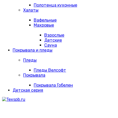
Полотенца кухонные
Халаты
Вафельные
Махровые
Взрослые
Детские
Сауна
Покрывала и пледы
Пледы
Пледы Велсофт
Покрывала
Покрывала Гобелен
Детская серия