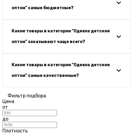
оптом" самые бюджетные?
Какие товары в категории "Одеяла детские
оптом" заказывают чаще всего?
Какие товары в категории "Одеяла детские
оптом" самые качественные?
Фильтр подбора
Цена
от
до
Плотность