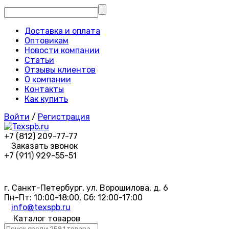
Доставка и оплата
Оптовикам
Новости компании
Статьи
Отзывы клиентов
О компании
Контакты
Как купить
Войти
/
Регистрация
+7 (812) 209-77-77
Заказать звонок
+7 (911) 929-55-51
г. Санкт-Петербург, ул. Ворошилова, д. 6
Пн-Пт: 10:00-18:00, Сб: 12:00-17:00
info@texspb.ru
Каталог товаров