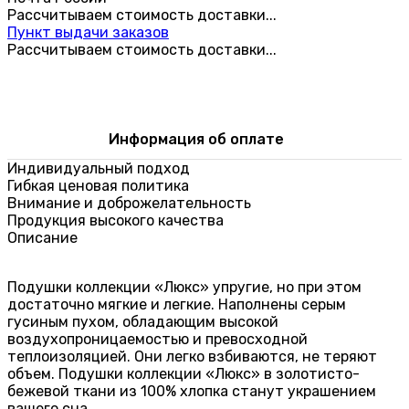
Рассчитываем стоимость доставки...
Пункт выдачи заказов
Рассчитываем стоимость доставки...
Информация об оплате
Индивидуальный подход
Гибкая ценовая политика
Внимание и доброжелательность
Продукция высокого качества
Описание
Подушки коллекции «Люкс» упругие, но при этом
достаточно мягкие и легкие. Наполнены серым
гусиным пухом, обладающим высокой
воздухопроницаемостью и превосходной
теплоизоляцией. Они легко взбиваются, не теряют
объем. Подушки коллекции «Люкс» в золотисто-
бежевой ткани из 100% хлопка станут украшением
вашего сна.