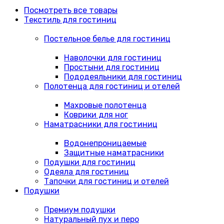
Посмотреть все товары
Текстиль для гостиниц
Постельное белье для гостиниц
Наволочки для гостиниц
Простыни для гостиниц
Пододеяльники для гостиниц
Полотенца для гостиниц и отелей
Махровые полотенца
Коврики для ног
Наматрасники для гостиниц
Водонепроницаемые
Защитные наматрасники
Подушки для гостиниц
Одеяла для гостиниц
Тапочки для гостиниц и отелей
Подушки
Премиум подушки
Натуральный пух и перо