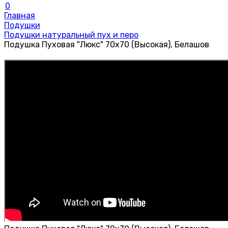
0
Главная
Подушки
Подушки натуральный пух и перо
Подушка Пуховая "Люкс" 70х70 (Высокая), Белашов