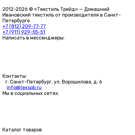
2012-2026 © «Текстиль Трейд» — Домашний
Ивановский текстиль от производителя в Санкт-
Петербурге
+7 (812) 209-77-77
+7 (911) 929-55-51
Написать в мессенджеры:
Контакты:
г. Санкт-Петербург, ул. Ворошилова, д. 6
info@texspb.ru
Мы в социальных сетях:
Каталог товаров