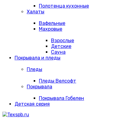
Полотенца кухонные
Халаты
Вафельные
Махровые
Взрослые
Детские
Сауна
Покрывала и пледы
Пледы
Пледы Велсофт
Покрывала
Покрывала Гобелен
Детская серия