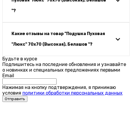
Пуховая "Люкс" 70х70 (Высокая), Белашов
"?
Какие отзывы на товар "Подушка Пуховая
"Люкс" 70х70 (Высокая), Белашов "?
Будьте в курсе
Подпишитесь на последние обновления и узнавайте
о новинках и специальных предложениях первыми
Email
Нажимая на кнопку подтверждения, я принимаю
условия
политики обработки персональных данных