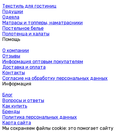
Текстиль для гостиниц
Подушки
Одеяла
Матрасы и топперы, наматрасники
Постельное белье
Полотенца и халаты
Помощь
О компании
Отзывы
Информация оптовым покупателям
Доставка и оплата
Контакты
Согласие на обработку персональных данных
Информация
Блог
Вопросы и ответы
Как купить
Бренды
Политика персональных данных
Карта сайта
Мы сохраняем файлы cookie: это помогает сайту