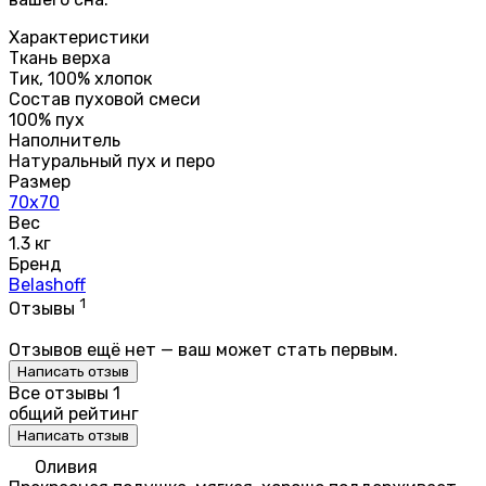
Характеристики
Ткань верха
Тик, 100% хлопок
Состав пуховой смеси
100% пух
Наполнитель
Натуральный пух и перо
Размер
70х70
Вес
1.3 кг
Бренд
Belashoff
1
Отзывы
Отзывов ещё нет — ваш может стать первым.
Написать отзыв
Все отзывы
1
общий рейтинг
Написать отзыв
Оливия