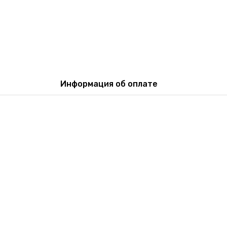
Информация об оплате