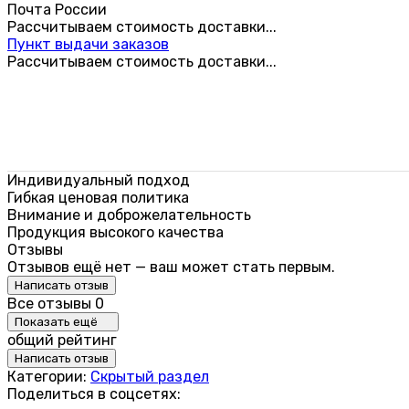
Почта России
Рассчитываем стоимость доставки...
Пункт выдачи заказов
Рассчитываем стоимость доставки...
Индивидуальный подход
Гибкая ценовая политика
Внимание и доброжелательность
Продукция высокого качества
Отзывы
Отзывов ещё нет — ваш может стать первым.
Написать отзыв
Все отзывы
0
Показать ещё
общий рейтинг
Написать отзыв
Категории:
Скрытый раздел
Поделиться в соцсетях: