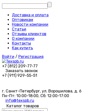
Доставка и оплата
Оптовикам
Новости компании
Статьи
Отзывы клиентов
О компании
Контакты
Как купить
Войти
/
Регистрация
+7 (812) 209-77-77
Заказать звонок
+7 (911) 929-55-51
г. Санкт-Петербург, ул. Ворошилова, д. 6
Пн-Пт: 10:00-18:00, Сб: 12:00-17:00
info@texspb.ru
Каталог товаров