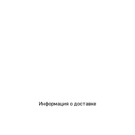
Информация о доставке