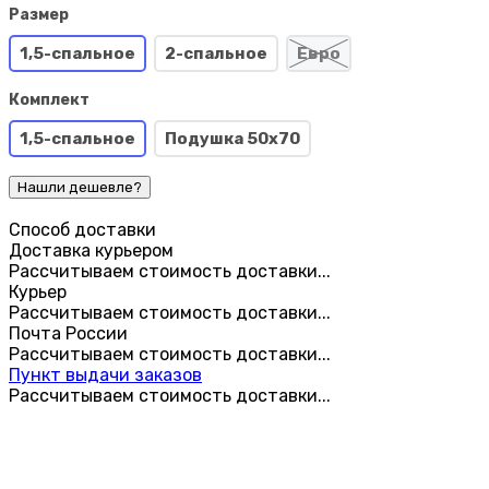
Размер
1,5-спальное
2-спальное
Евро
Комплект
1,5-спальное
Подушка 50х70
Способ доставки
Доставка курьером
Рассчитываем стоимость доставки...
Курьер
Рассчитываем стоимость доставки...
Почта России
Рассчитываем стоимость доставки...
Пункт выдачи заказов
Рассчитываем стоимость доставки...