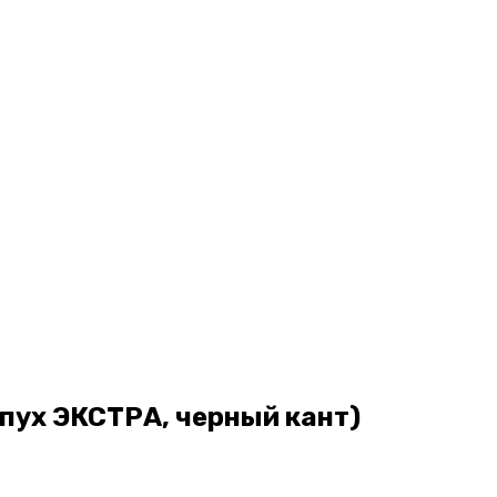
 пух ЭКСТРА, черный кант)