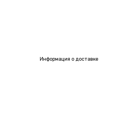
Информация о доставке