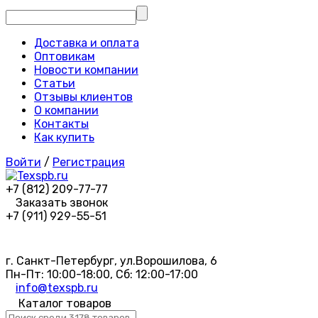
Доставка и оплата
Оптовикам
Новости компании
Статьи
Отзывы клиентов
О компании
Контакты
Как купить
Войти
/
Регистрация
+7 (812) 209-77-77
Заказать звонок
+7 (911) 929-55-51
г. Санкт-Петербург, ул.Ворошилова, 6
Пн-Пт: 10:00-18:00, Сб: 12:00-17:00
info@texspb.ru
Каталог товаров