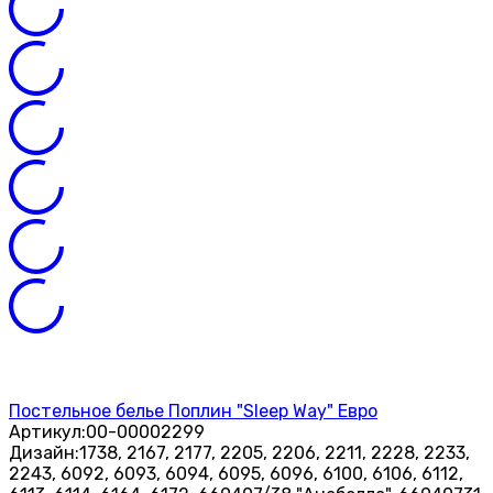
Постельное белье Поплин "Sleep Way" Евро
Артикул:
00-00002299
Дизайн:
1738, 2167, 2177, 2205, 2206, 2211, 2228, 2233,
2243, 6092, 6093, 6094, 6095, 6096, 6100, 6106, 6112,