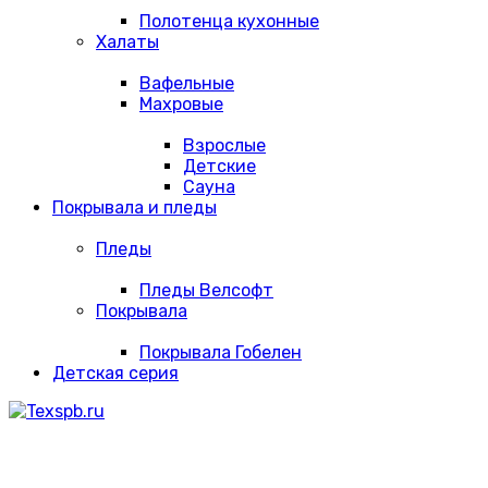
Полотенца кухонные
Халаты
Вафельные
Махровые
Взрослые
Детские
Сауна
Покрывала и пледы
Пледы
Пледы Велсофт
Покрывала
Покрывала Гобелен
Детская серия