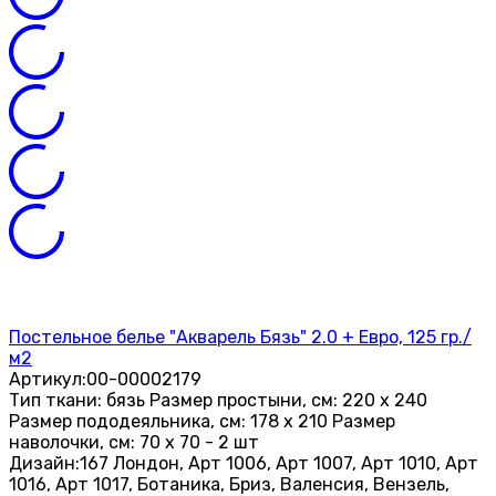
Постельное белье "Акварель Бязь" 2.0 + Евро, 125 гр./
м2
Артикул:
00-00002179
Тип ткани: бязь Размер простыни, см: 220 х 240
Размер пододеяльника, см: 178 х 210 Размер
наволочки, см: 70 х 70 - 2 шт
Дизайн:
167 Лондон, Арт 1006, Арт 1007, Арт 1010, Арт
1016, Арт 1017, Ботаника, Бриз, Валенсия, Вензель,