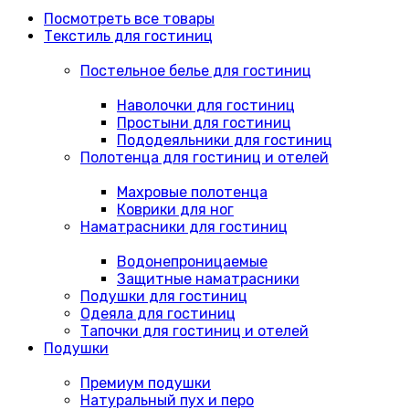
Посмотреть все товары
Текстиль для гостиниц
Постельное белье для гостиниц
Наволочки для гостиниц
Простыни для гостиниц
Пододеяльники для гостиниц
Полотенца для гостиниц и отелей
Махровые полотенца
Коврики для ног
Наматрасники для гостиниц
Водонепроницаемые
Защитные наматрасники
Подушки для гостиниц
Одеяла для гостиниц
Тапочки для гостиниц и отелей
Подушки
Премиум подушки
Натуральный пух и перо