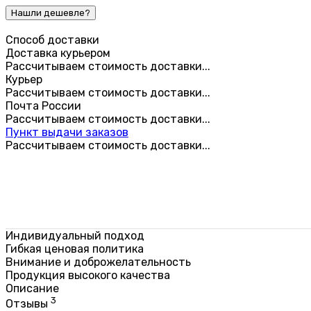
Способ доставки
Доставка курьером
Рассчитываем стоимость доставки...
Курьер
Рассчитываем стоимость доставки...
Почта России
Рассчитываем стоимость доставки...
Пункт выдачи заказов
Рассчитываем стоимость доставки...
Индивидуальный подход
Гибкая ценовая политика
Внимание и доброжелательность
Продукция высокого качества
Описание
3
Отзывы