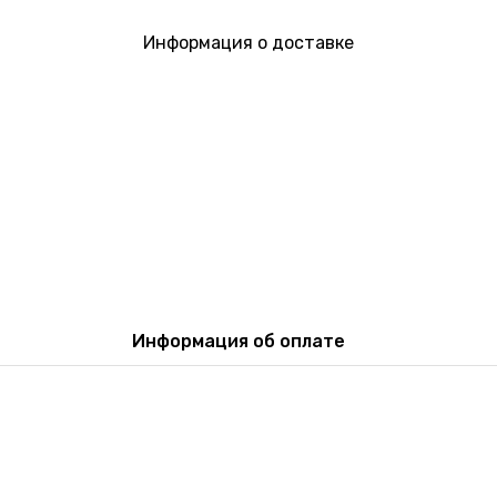
Информация о доставке
Информация об оплате