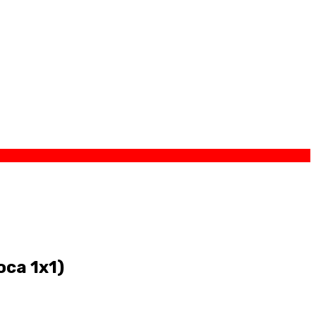
са 1х1)