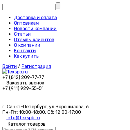
Доставка и оплата
Оптовикам
Новости компании
Статьи
Отзывы клиентов
О компании
Контакты
Как купить
Войти
/
Регистрация
+7 (812) 209-77-77
Заказать звонок
+7 (911) 929-55-51
г. Санкт-Петербург, ул.Ворошилова, 6
Пн-Пт: 10:00-18:00, Сб: 12:00-17:00
info@texspb.ru
Каталог товаров