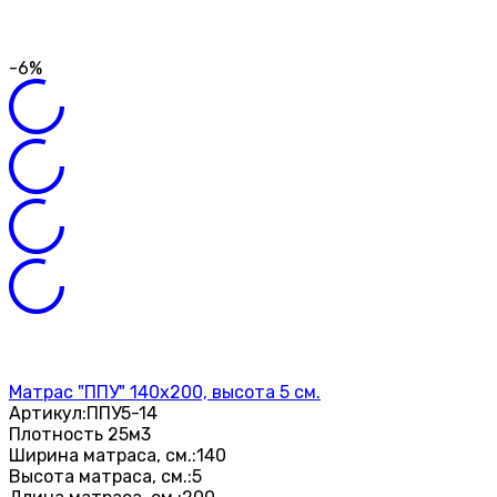
-6%
Матрас "ППУ" 140х200, высота 5 см.
Артикул:
ППУ5-14
Плотность 25м3
Ширина матраса, см.:
140
Высота матраса, см.:
5