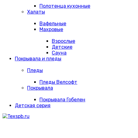
Полотенца кухонные
Халаты
Вафельные
Махровые
Взрослые
Детские
Сауна
Покрывала и пледы
Пледы
Пледы Велсофт
Покрывала
Покрывала Гобелен
Детская серия