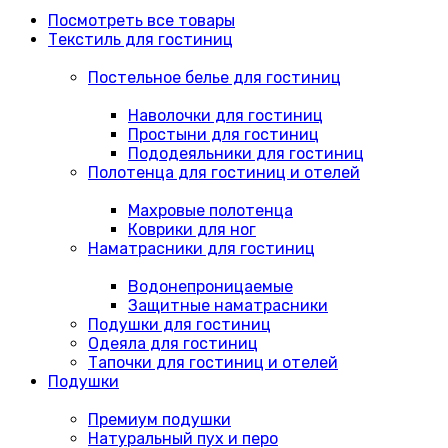
Посмотреть все товары
Текстиль для гостиниц
Постельное белье для гостиниц
Наволочки для гостиниц
Простыни для гостиниц
Пододеяльники для гостиниц
Полотенца для гостиниц и отелей
Махровые полотенца
Коврики для ног
Наматрасники для гостиниц
Водонепроницаемые
Защитные наматрасники
Подушки для гостиниц
Одеяла для гостиниц
Тапочки для гостиниц и отелей
Подушки
Премиум подушки
Натуральный пух и перо