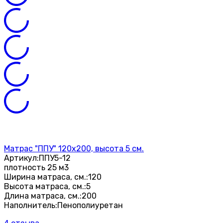
Матрас "ППУ" 120х200, высота 5 см.
Артикул:
ППУ5-12
плотность 25 м3
Ширина матраса, см.:
120
Высота матраса, см.:
5
Длина матраса, см.:
200
Наполнитель:
Пенополиуретан