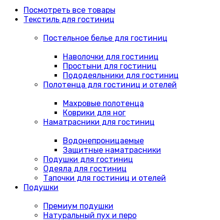
Посмотреть все товары
Текстиль для гостиниц
Постельное белье для гостиниц
Наволочки для гостиниц
Простыни для гостиниц
Пододеяльники для гостиниц
Полотенца для гостиниц и отелей
Махровые полотенца
Коврики для ног
Наматрасники для гостиниц
Водонепроницаемые
Защитные наматрасники
Подушки для гостиниц
Одеяла для гостиниц
Тапочки для гостиниц и отелей
Подушки
Премиум подушки
Натуральный пух и перо