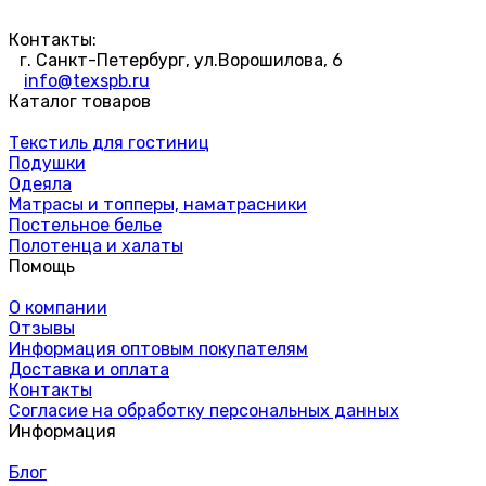
Контакты:
г. Санкт-Петербург, ул.Ворошилова, 6
info@texspb.ru
Каталог товаров
Текстиль для гостиниц
Подушки
Одеяла
Матрасы и топперы, наматрасники
Постельное белье
Полотенца и халаты
Помощь
О компании
Отзывы
Информация оптовым покупателям
Доставка и оплата
Контакты
Согласие на обработку персональных данных
Информация
Блог