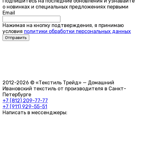
Подпишитесь на последние обновления и узнавайте
о новинках и специальных предложениях первыми
Email
Нажимая на кнопку подтверждения, я принимаю
условия
политики обработки персональных данных
2012-2026 © «Текстиль Трейд» — Домашний
Ивановский текстиль от производителя в Санкт-
Петербурге
+7 (812) 209-77-77
+7 (911) 929-55-51
Написать в мессенджеры: