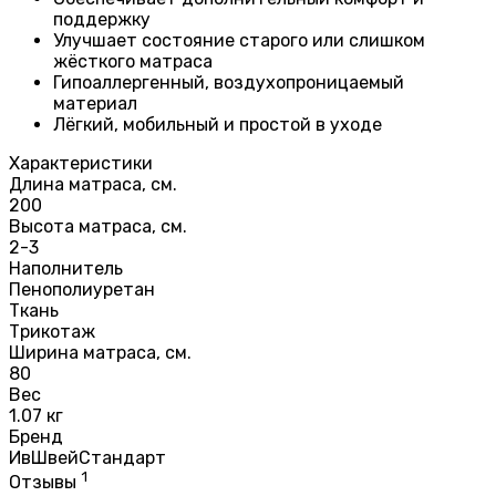
поддержку
Улучшает состояние старого или слишком
жёсткого матраса
Гипоаллергенный, воздухопроницаемый
материал
Лёгкий, мобильный и простой в уходе
Характеристики
Длина матраса, см.
200
Высота матраса, см.
2-3
Наполнитель
Пенополиуретан
Ткань
Трикотаж
Ширина матраса, см.
80
Вес
1.07 кг
Бренд
ИвШвейСтандарт
1
Отзывы