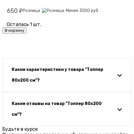
650
Розница
₽
Осталась 1 шт.
В корзину
Какие характеристики у товара "Топпер
80х200 см"?
Какие отзывы на товар "Топпер 80х200
см"?
Будьте в курсе