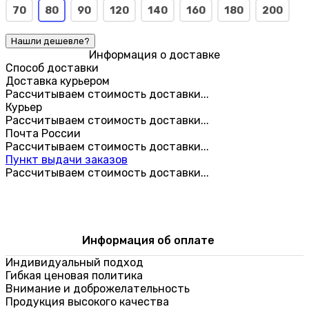
70
80
90
120
140
160
180
200
Информация о доставке
Способ доставки
Доставка курьером
Рассчитываем стоимость доставки...
Курьер
Рассчитываем стоимость доставки...
Почта России
Рассчитываем стоимость доставки...
Пункт выдачи заказов
Рассчитываем стоимость доставки...
Информация об оплате
Индивидуальный подход
Гибкая ценовая политика
Внимание и доброжелательность
Продукция высокого качества