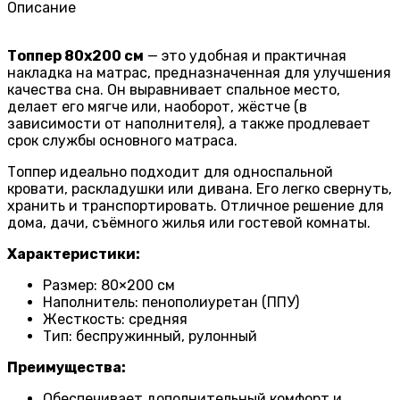
Описание
Топпер 80х200 см
— это удобная и практичная
накладка на матрас, предназначенная для улучшения
качества сна. Он выравнивает спальное место,
делает его мягче или, наоборот, жёстче (в
зависимости от наполнителя), а также продлевает
срок службы основного матраса.
Топпер идеально подходит для односпальной
кровати, раскладушки или дивана. Его легко свернуть,
хранить и транспортировать. Отличное решение для
дома, дачи, съёмного жилья или гостевой комнаты.
Характеристики:
Размер: 80×200 см
Наполнитель: пенополиуретан (ППУ)
Жесткость: средняя
Тип: беспружинный, рулонный
Преимущества:
Обеспечивает дополнительный комфорт и