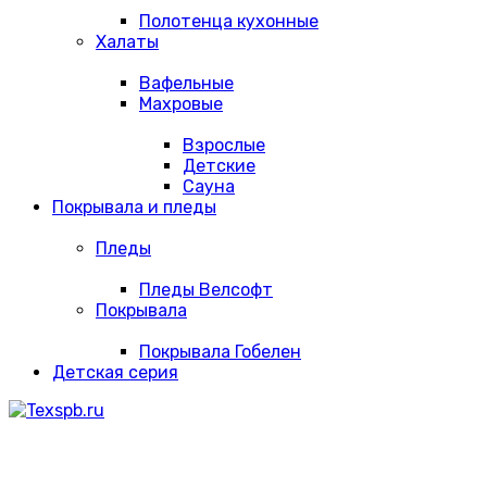
Полотенца кухонные
Халаты
Вафельные
Махровые
Взрослые
Детские
Сауна
Покрывала и пледы
Пледы
Пледы Велсофт
Покрывала
Покрывала Гобелен
Детская серия