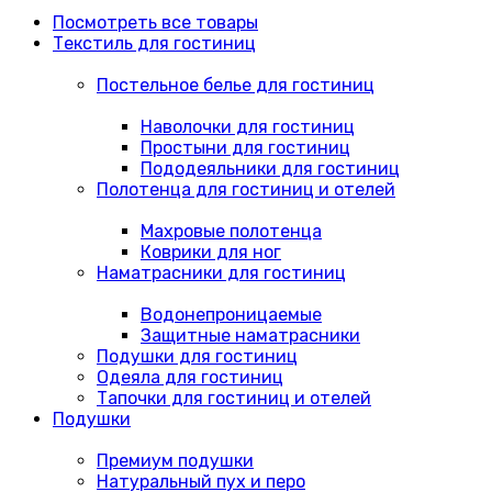
Посмотреть все товары
Текстиль для гостиниц
Постельное белье для гостиниц
Наволочки для гостиниц
Простыни для гостиниц
Пододеяльники для гостиниц
Полотенца для гостиниц и отелей
Махровые полотенца
Коврики для ног
Наматрасники для гостиниц
Водонепроницаемые
Защитные наматрасники
Подушки для гостиниц
Одеяла для гостиниц
Тапочки для гостиниц и отелей
Подушки
Премиум подушки
Натуральный пух и перо