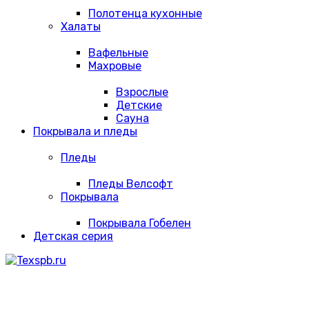
Полотенца кухонные
Халаты
Вафельные
Махровые
Взрослые
Детские
Сауна
Покрывала и пледы
Пледы
Пледы Велсофт
Покрывала
Покрывала Гобелен
Детская серия