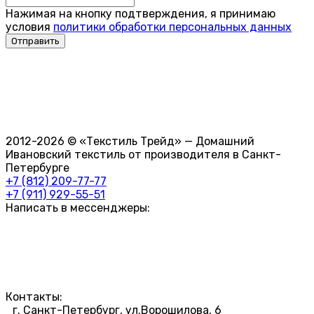
Нажимая на кнопку подтверждения, я принимаю
условия
политики обработки персональных данных
2012-2026 © «Текстиль Трейд» — Домашний
Ивановский текстиль от производителя в Санкт-
Петербурге
+7 (812) 209-77-77
+7 (911) 929-55-51
Написать в мессенджеры:
Контакты:
г. Санкт-Петербург, ул.Ворошилова, 6