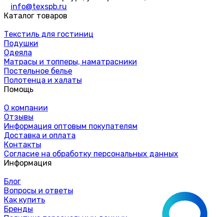
info@texspb.ru
Каталог товаров
Текстиль для гостиниц
Подушки
Одеяла
Матрасы и топперы, наматрасники
Постельное белье
Полотенца и халаты
Помощь
О компании
Отзывы
Информация оптовым покупателям
Доставка и оплата
Контакты
Согласие на обработку персональных данных
Информация
Блог
Вопросы и ответы
Как купить
Бренды