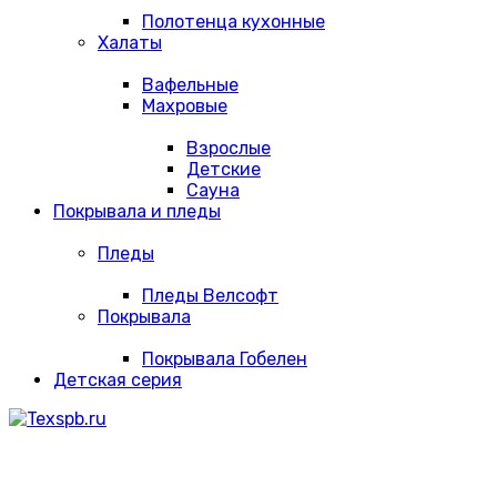
Полотенца кухонные
Халаты
Вафельные
Махровые
Взрослые
Детские
Сауна
Покрывала и пледы
Пледы
Пледы Велсофт
Покрывала
Покрывала Гобелен
Детская серия