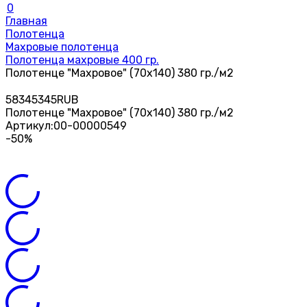
0
Главная
Полотенца
Махровые полотенца
Полотенца махровые 400 гр.
Полотенце "Махровое" (70х140) 380 гр./м2
58
345
345
RUB
Полотенце "Махровое" (70х140) 380 гр./м2
Артикул:
00-00000549
-50%