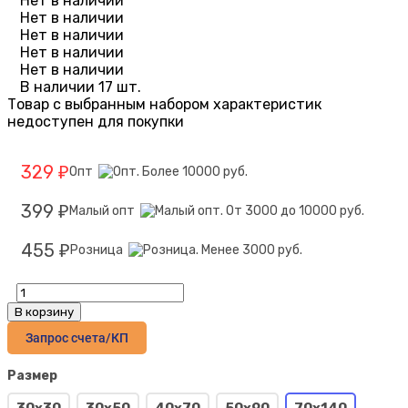
Нет в наличии
Нет в наличии
Нет в наличии
Нет в наличии
Нет в наличии
В наличии 17 шт.
Товар с выбранным набором характеристик
недоступен для покупки
329
Опт
₽
399
Малый опт
₽
455
Розница
₽
В корзину
Запрос счета/КП
Размер
30х30
30х50
40х70
50х90
70х140