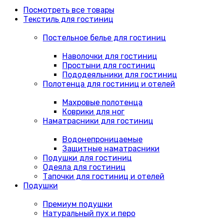
Посмотреть все товары
Текстиль для гостиниц
Постельное белье для гостиниц
Наволочки для гостиниц
Простыни для гостиниц
Пододеяльники для гостиниц
Полотенца для гостиниц и отелей
Махровые полотенца
Коврики для ног
Наматрасники для гостиниц
Водонепроницаемые
Защитные наматрасники
Подушки для гостиниц
Одеяла для гостиниц
Тапочки для гостиниц и отелей
Подушки
Премиум подушки
Натуральный пух и перо