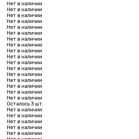
Нет в наличии
Нет в наличии
Нет в наличии
Нет в наличии
Нет в наличии
Нет в наличии
Нет в наличии
Нет в наличии
Нет в наличии
Нет в наличии
Нет в наличии
Нет в наличии
Нет в наличии
Нет в наличии
Нет в наличии
Нет в наличии
Нет в наличии
Осталось 3 шт.
Нет в наличии
Нет в наличии
Нет в наличии
Нет в наличии
Нет в наличии