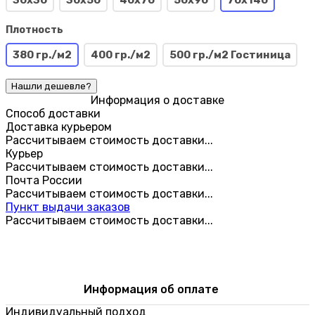
Плотность
380 гр./м2
400 гр./м2
500 гр./м2 Гостиница
Информация о доставке
Способ доставки
Доставка курьером
Рассчитываем стоимость доставки...
Курьер
Рассчитываем стоимость доставки...
Почта России
Рассчитываем стоимость доставки...
Пункт выдачи заказов
Рассчитываем стоимость доставки...
Информация об оплате
Индивидуальный подход