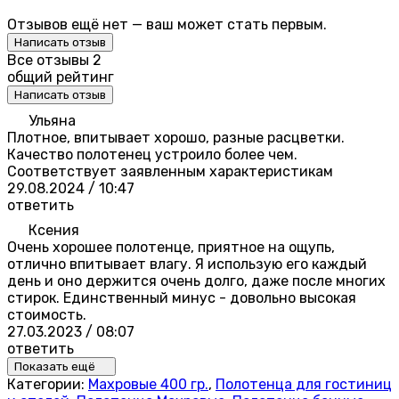
Отзывов ещё нет — ваш может стать первым.
Написать отзыв
Все отзывы
2
общий рейтинг
Написать отзыв
Ульяна
Плотное, впитывает хорошо, разные расцветки.
Качество полотенец устроило более чем.
Соответствует заявленным характеристикам
29.08.2024 / 10:47
ответить
Ксения
Очень хорошее полотенце, приятное на ощупь,
отлично впитывает влагу. Я использую его каждый
день и оно держится очень долго, даже после многих
стирок. Единственный минус - довольно высокая
стоимость.
27.03.2023 / 08:07
ответить
Показать ещё
Категории:
Махровые 400 гр.
,
Полотенца для гостиниц