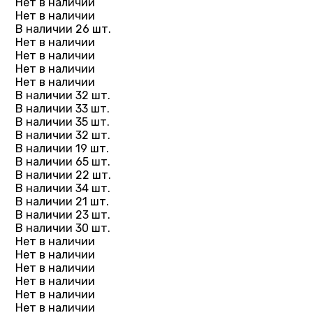
Нет в наличии
Нет в наличии
В наличии 26 шт.
Нет в наличии
Нет в наличии
Нет в наличии
Нет в наличии
В наличии 32 шт.
В наличии 33 шт.
В наличии 35 шт.
В наличии 32 шт.
В наличии 19 шт.
В наличии 65 шт.
В наличии 22 шт.
В наличии 34 шт.
В наличии 21 шт.
В наличии 23 шт.
В наличии 30 шт.
Нет в наличии
Нет в наличии
Нет в наличии
Нет в наличии
Нет в наличии
Нет в наличии