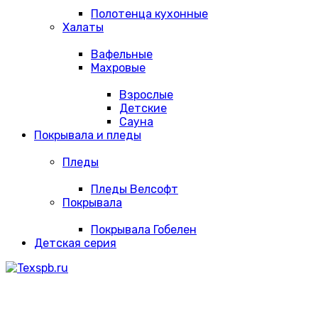
Полотенца кухонные
Халаты
Вафельные
Махровые
Взрослые
Детские
Сауна
Покрывала и пледы
Пледы
Пледы Велсофт
Покрывала
Покрывала Гобелен
Детская серия