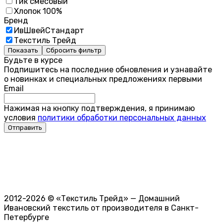
Тик смесовый
Хлопок 100%
Бренд
ИвШвейСтандарт
Текстиль Трейд
Показать
Сбросить фильтр
Будьте в курсе
Подпишитесь на последние обновления и узнавайте
о новинках и специальных предложениях первыми
Email
Нажимая на кнопку подтверждения, я принимаю
условия
политики обработки персональных данных
2012-2026 © «Текстиль Трейд» — Домашний
Ивановский текстиль от производителя в Санкт-
Петербурге