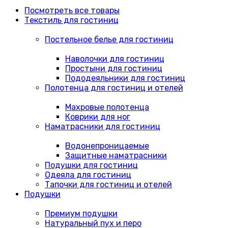
Посмотреть все товары
Текстиль для гостиниц
Постельное белье для гостиниц
Наволочки для гостиниц
Простыни для гостиниц
Пододеяльники для гостиниц
Полотенца для гостиниц и отелей
Махровые полотенца
Коврики для ног
Наматрасники для гостиниц
Водонепроницаемые
Защитные наматрасники
Подушки для гостиниц
Одеяла для гостиниц
Тапочки для гостиниц и отелей
Подушки
Премиум подушки
Натуральный пух и перо