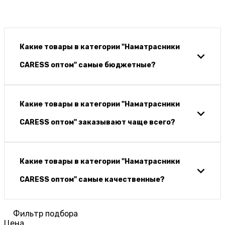
Какие товары в категории "Наматрасники
CARESS оптом" самые бюджетные?
Какие товары в категории "Наматрасники
CARESS оптом" заказывают чаще всего?
Какие товары в категории "Наматрасники
CARESS оптом" самые качественные?
Фильтр подбора
Цена