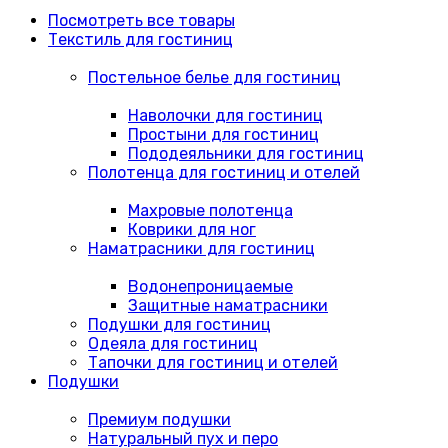
Посмотреть все товары
Текстиль для гостиниц
Постельное белье для гостиниц
Наволочки для гостиниц
Простыни для гостиниц
Пододеяльники для гостиниц
Полотенца для гостиниц и отелей
Махровые полотенца
Коврики для ног
Наматрасники для гостиниц
Водонепроницаемые
Защитные наматрасники
Подушки для гостиниц
Одеяла для гостиниц
Тапочки для гостиниц и отелей
Подушки
Премиум подушки
Натуральный пух и перо