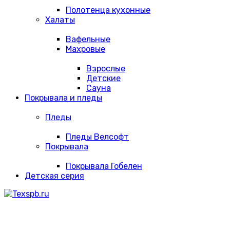
Полотенца кухонные
Халаты
Вафельные
Махровые
Взрослые
Детские
Сауна
Покрывала и пледы
Пледы
Пледы Велсофт
Покрывала
Покрывала Гобелен
Детская серия