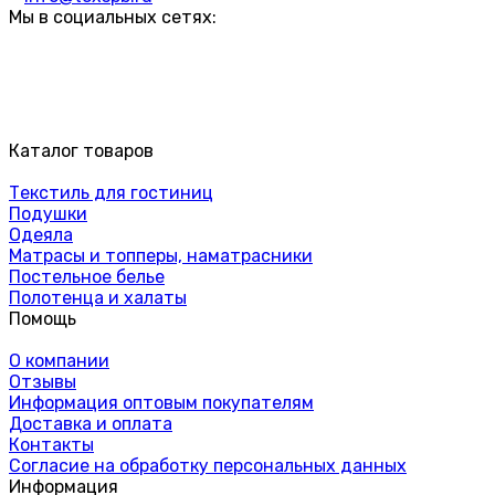
Мы в социальных сетях:
Каталог товаров
Текстиль для гостиниц
Подушки
Одеяла
Матрасы и топперы, наматрасники
Постельное белье
Полотенца и халаты
Помощь
О компании
Отзывы
Информация оптовым покупателям
Доставка и оплата
Контакты
Согласие на обработку персональных данных
Информация