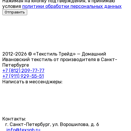
Нажимая на кнопку подтверждения, я принимаю
условия
политики обработки персональных данных
2012-2026 © «Текстиль Трейд» — Домашний
Ивановский текстиль от производителя в Санкт-
Петербурге
+7 (812) 209-77-77
+7 (911) 929-55-51
Написать в мессенджеры:
Контакты:
г. Санкт-Петербург, ул. Ворошилова, д. 6
info@texspb.ru