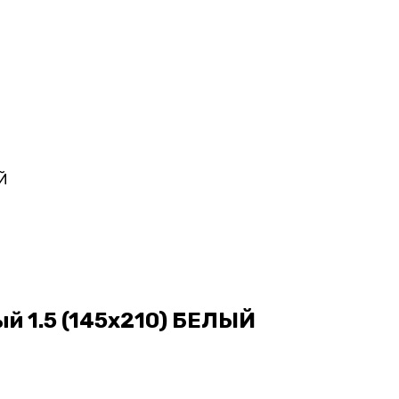
Й
й 1.5 (145х210) БЕЛЫЙ