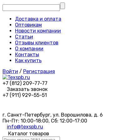
Доставка и оплата
Оптовикам
Новости компании
Статьи
Отзывы клиентов
О компании
Контакты
Как купить
Войти
/
Регистрация
+7 (812) 209-77-77
Заказать звонок
+7 (911) 929-55-51
г. Санкт-Петербург, ул. Ворошилова, д. 6
Пн-Пт: 10:00-18:00, Сб: 12:00-17:00
info@texspb.ru
Каталог товаров