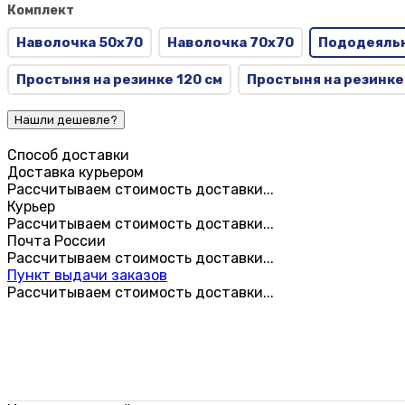
Комплект
Наволочка 50х70
Наволочка 70х70
Пододеяльн
Простыня на резинке 120 см
Простыня на резинке
Способ доставки
Доставка курьером
Рассчитываем стоимость доставки...
Курьер
Рассчитываем стоимость доставки...
Почта России
Рассчитываем стоимость доставки...
Пункт выдачи заказов
Рассчитываем стоимость доставки...