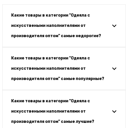
Какие товары в категории "Одеяла с
искусствеными наполнителями от
производителя оптом" самые недорогие?
Какие товары в категории "Одеяла с
искусствеными наполнителями от
производителя оптом" самые популярные?
Какие товары в категории "Одеяла с
искусствеными наполнителями от
производителя оптом" самые лучшие?