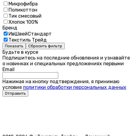
Микрофибра
Поликоттон
Тик смесовый
Хлопок 100%
Бренд
ИвШвейСтандарт
Текстиль Трейд
Показать
Сбросить фильтр
Будьте в курсе
Подпишитесь на последние обновления и узнавайте
о новинках и специальных предложениях первыми
Email
Нажимая на кнопку подтверждения, я принимаю
условия
политики обработки персональных данных