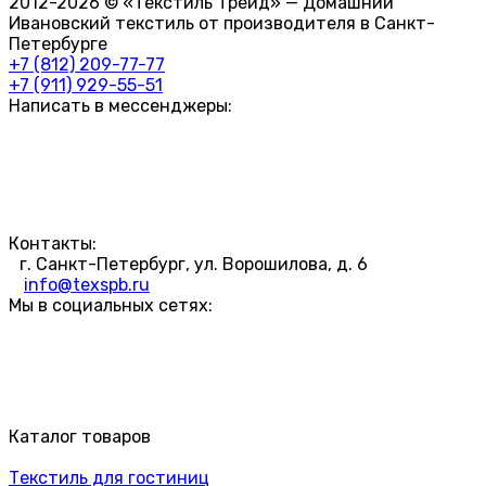
2012-2026 © «Текстиль Трейд» — Домашний
Ивановский текстиль от производителя в Санкт-
Петербурге
+7 (812) 209-77-77
+7 (911) 929-55-51
Написать в мессенджеры:
Контакты:
г. Санкт-Петербург, ул. Ворошилова, д. 6
info@texspb.ru
Мы в социальных сетях:
Каталог товаров
Текстиль для гостиниц