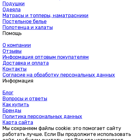
Подушки
Одеяла
Матрасы и топперы, наматрасники
Постельное белье
Полотенца и халаты
Помощь
О компании
Отзывы
Информация оптовым покупателям
Доставка и оплата
Контакты
Согласие на обработку персональных данных
Информация
Блог
Вопросы и ответы
Как купить
Бренды
Политика персональных данных
Карта сайта
Мы сохраняем файлы cookie: это помогает сайту
работать лучше. Если Вы продолжите использовать