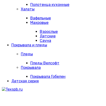
Полотенца кухонные
Халаты
Вафельные
Махровые
Взрослые
Детские
Сауна
Покрывала и пледы
Пледы
Пледы Велсофт
Покрывала
Покрывала Гобелен
Детская серия