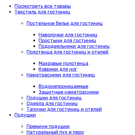
Посмотреть все товары
Текстиль для гостиниц
Постельное белье для гостиниц
Наволочки для гостиниц
Простыни для гостиниц
Пододеяльники для гостиниц
Полотенца для гостиниц и отелей
Махровые полотенца
Коврики для ног
Наматрасники для гостиниц
Водонепроницаемые
Защитные наматрасники
Подушки для гостиниц
Одеяла для гостиниц
Тапочки для гостиниц и отелей
Подушки
Премиум подушки
Натуральный пух и перо