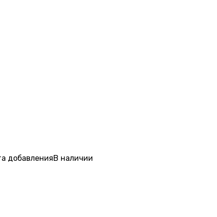
а добавления
В наличии