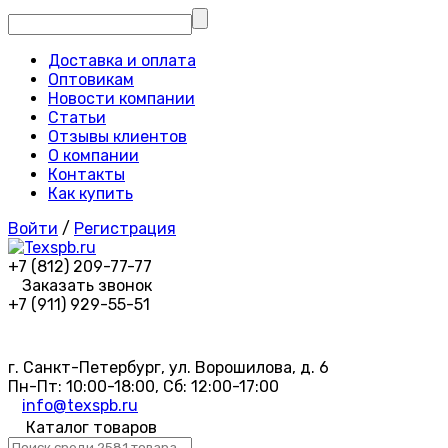
Доставка и оплата
Оптовикам
Новости компании
Статьи
Отзывы клиентов
О компании
Контакты
Как купить
Войти
/
Регистрация
+7 (812) 209-77-77
Заказать звонок
+7 (911) 929-55-51
г. Санкт-Петербург, ул. Ворошилова, д. 6
Пн-Пт: 10:00-18:00, Сб: 12:00-17:00
info@texspb.ru
Каталог товаров