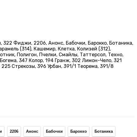
, 322 Фиджи, 2206, Анонс, Бабочки, Барокко, Ботаника,
рамель (314), Кашемир, Клетка, Колизей (312),
отник, Полигон, Пчелки, Смайлы, Таттерсол, Техно,
Богема, 347 Колор, 194 Гранж, 302 Лимон-Чело, 321
, 225 Стрекозы, 396 Урбан, 391/1 Теорема, 391/8
и
2206
Анонс
Бабочки
Барокко
Ботаника