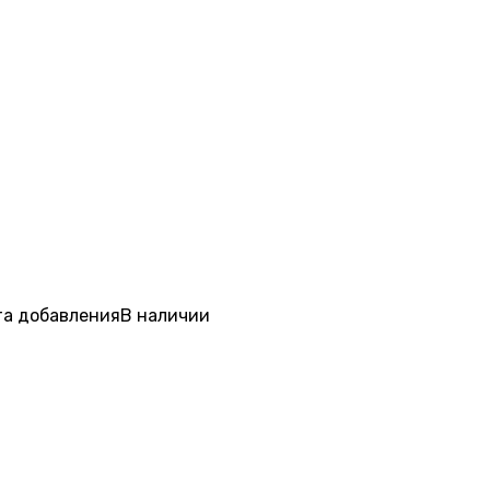
а добавления
В наличии