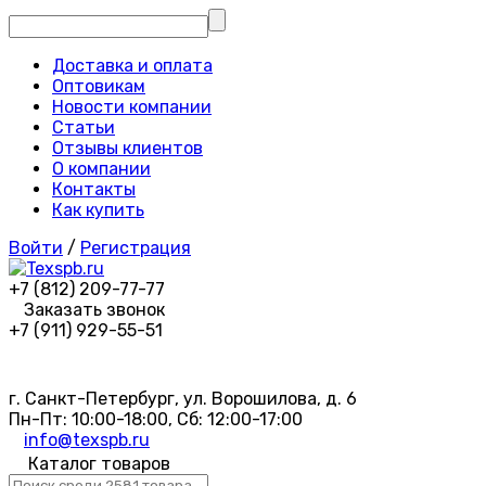
Доставка и оплата
Оптовикам
Новости компании
Статьи
Отзывы клиентов
О компании
Контакты
Как купить
Войти
/
Регистрация
+7 (812) 209-77-77
Заказать звонок
+7 (911) 929-55-51
г. Санкт-Петербург, ул. Ворошилова, д. 6
Пн-Пт: 10:00-18:00, Сб: 12:00-17:00
info@texspb.ru
Каталог товаров