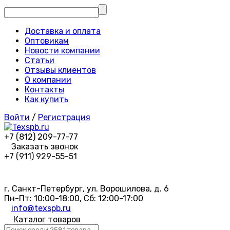
Доставка и оплата
Оптовикам
Новости компании
Статьи
Отзывы клиентов
О компании
Контакты
Как купить
Войти
/
Регистрация
+7 (812) 209-77-77
Заказать звонок
+7 (911) 929-55-51
г. Санкт-Петербург, ул. Ворошилова, д. 6
Пн-Пт: 10:00-18:00, Сб: 12:00-17:00
info@texspb.ru
Каталог товаров