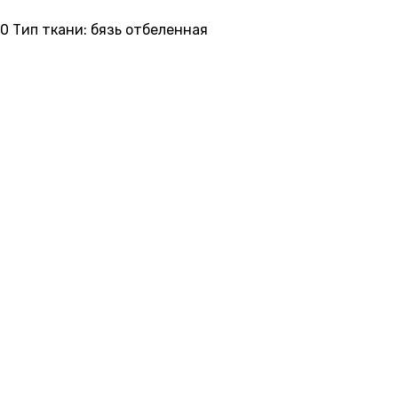
0 Тип ткани: бязь отбеленная