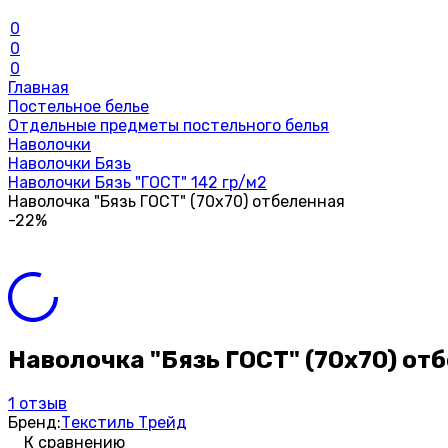
0
0
0
Главная
Постельное белье
Отдельные предметы постельного белья
Наволочки
Наволочки Бязь
Наволочки Бязь "ГОСТ" 142 гр/м2
Наволочка "Бязь ГОСТ" (70х70) отбеленная
-22%
Наволочка "Бязь ГОСТ" (70х70) от
1 отзыв
Бренд:
Текстиль Трейд
К сравнению