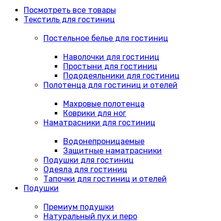
Посмотреть все товары
Текстиль для гостиниц
Постельное белье для гостиниц
Наволочки для гостиниц
Простыни для гостиниц
Пододеяльники для гостиниц
Полотенца для гостиниц и отелей
Махровые полотенца
Коврики для ног
Наматрасники для гостиниц
Водонепроницаемые
Защитные наматрасники
Подушки для гостиниц
Одеяла для гостиниц
Тапочки для гостиниц и отелей
Подушки
Премиум подушки
Натуральный пух и перо