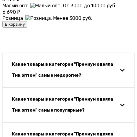
Малый опт
6 690
₽
Розница
В корзину
Какие товары в категории "Премиум одеяла
Тик оптом" самые недорогие?
Какие товары в категории "Премиум одеяла
Тик оптом" самые популярные?
Какие товары в категории "Премиум одеяла