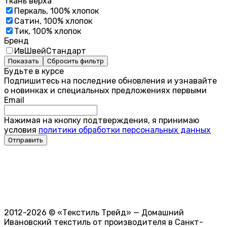
Ткань верха
Перкаль, 100% хлопок
Сатин, 100% хлопок
Тик, 100% хлопок
Бренд
ИвШвейСтандарт
Показать
Сбросить фильтр
Будьте в курсе
Подпишитесь на последние обновления и узнавайте
о новинках и специальных предложениях первыми
Email
Нажимая на кнопку подтверждения, я принимаю
условия
политики обработки персональных данных
2012-2026 © «Текстиль Трейд» — Домашний
Ивановский текстиль от производителя в Санкт-