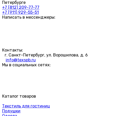
Петербурге
+7 (812) 209-77-77
+7 (911) 929-55-51
Написать в мессенджеры:
Контакты:
г. Санкт-Петербург, ул. Ворошилова, д. 6
info@texspb.ru
Мы в социальных сетях:
Каталог товаров
Текстиль для гостиниц
Подушки
Одеяла