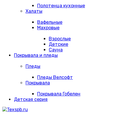
Полотенца кухонные
Халаты
Вафельные
Махровые
Взрослые
Детские
Сауна
Покрывала и пледы
Пледы
Пледы Велсофт
Покрывала
Покрывала Гобелен
Детская серия