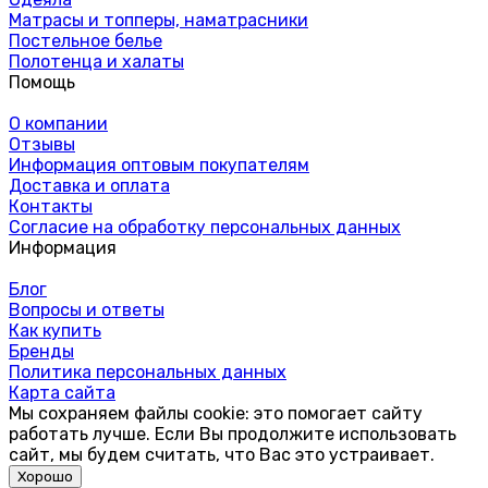
Матрасы и топперы, наматрасники
Постельное белье
Полотенца и халаты
Помощь
О компании
Отзывы
Информация оптовым покупателям
Доставка и оплата
Контакты
Согласие на обработку персональных данных
Информация
Блог
Вопросы и ответы
Как купить
Бренды
Политика персональных данных
Карта сайта
Мы сохраняем файлы cookie: это помогает сайту
работать лучше. Если Вы продолжите использовать
сайт, мы будем считать, что Вас это устраивает.
Хорошо