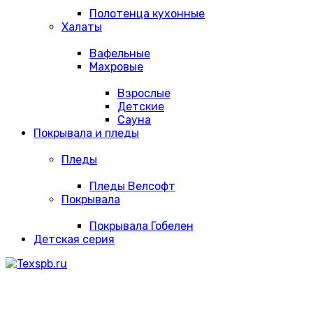
Полотенца кухонные
Халаты
Вафельные
Махровые
Взрослые
Детские
Сауна
Покрывала и пледы
Пледы
Пледы Велсофт
Покрывала
Покрывала Гобелен
Детская серия