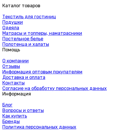
Каталог товаров
Текстиль для гостиниц
Подушки
Одеяла
Матрасы и топперы, наматрасники
Постельное белье
Полотенца и халаты
Помощь
О компании
Отзывы
Информация оптовым покупателям
Доставка и оплата
Контакты
Согласие на обработку персональных данных
Информация
Блог
Вопросы и ответы
Как купить
Бренды
Политика персональных данных