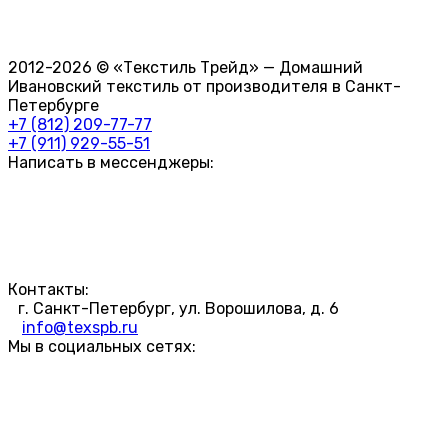
2012-2026 © «Текстиль Трейд» — Домашний
Ивановский текстиль от производителя в Санкт-
Петербурге
+7 (812) 209-77-77
+7 (911) 929-55-51
Написать в мессенджеры:
Контакты:
г. Санкт-Петербург, ул. Ворошилова, д. 6
info@texspb.ru
Мы в социальных сетях: