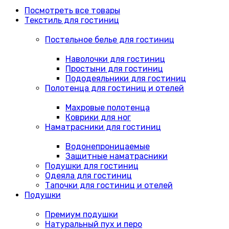
Посмотреть все товары
Текстиль для гостиниц
Постельное белье для гостиниц
Наволочки для гостиниц
Простыни для гостиниц
Пододеяльники для гостиниц
Полотенца для гостиниц и отелей
Махровые полотенца
Коврики для ног
Наматрасники для гостиниц
Водонепроницаемые
Защитные наматрасники
Подушки для гостиниц
Одеяла для гостиниц
Тапочки для гостиниц и отелей
Подушки
Премиум подушки
Натуральный пух и перо