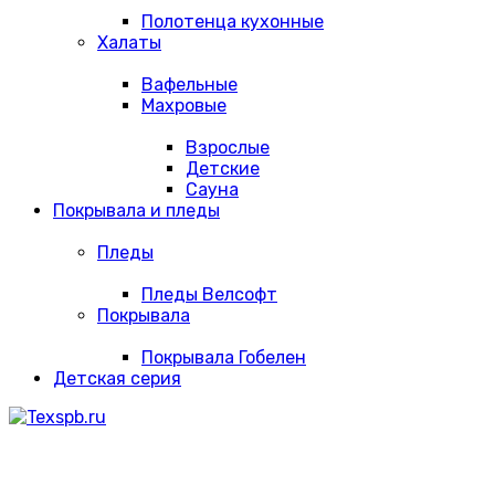
Полотенца кухонные
Халаты
Вафельные
Махровые
Взрослые
Детские
Сауна
Покрывала и пледы
Пледы
Пледы Велсофт
Покрывала
Покрывала Гобелен
Детская серия