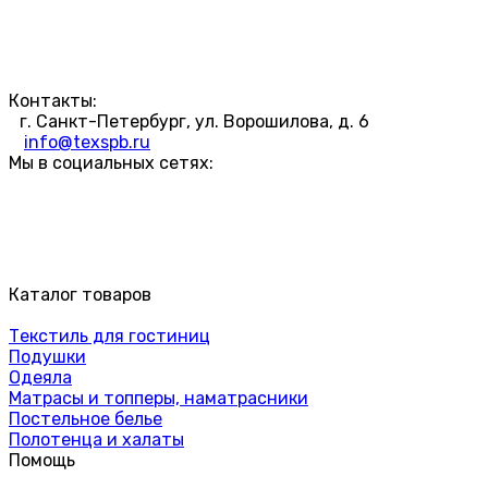
Контакты:
г. Санкт-Петербург, ул. Ворошилова, д. 6
info@texspb.ru
Мы в социальных сетях:
Каталог товаров
Текстиль для гостиниц
Подушки
Одеяла
Матрасы и топперы, наматрасники
Постельное белье
Полотенца и халаты
Помощь