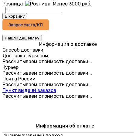
Розница
В корзину
Запрос счета/КП
Информация о доставке
Способ доставки
Доставка курьером
Рассчитываем стоимость доставки...
Курьер
Рассчитываем стоимость доставки...
Почта России
Рассчитываем стоимость доставки...
Пункт выдачи заказов
Рассчитываем стоимость доставки...
Информация об оплате
Индивидуальный подход