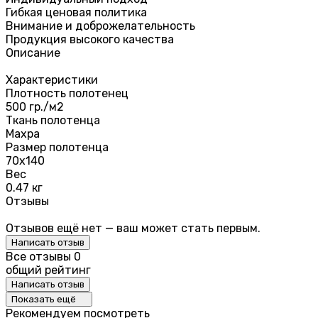
Гибкая ценовая политика
Внимание и доброжелательность
Продукция высокого качества
Описание
Характеристики
Плотность полотенец
500 гр./м2
Ткань полотенца
Махра
Размер полотенца
70х140
Вес
0.47 кг
Отзывы
Отзывов ещё нет — ваш может стать первым.
Написать отзыв
Все отзывы
0
общий рейтинг
Написать отзыв
Показать ещё
Рекомендуем посмотреть