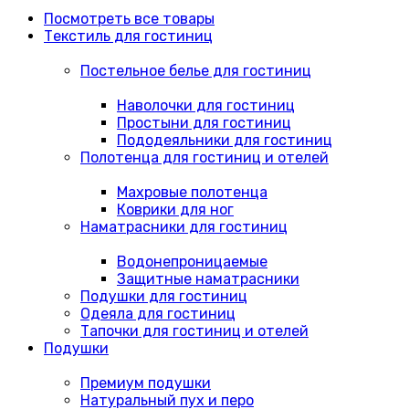
Посмотреть все товары
Текстиль для гостиниц
Постельное белье для гостиниц
Наволочки для гостиниц
Простыни для гостиниц
Пододеяльники для гостиниц
Полотенца для гостиниц и отелей
Махровые полотенца
Коврики для ног
Наматрасники для гостиниц
Водонепроницаемые
Защитные наматрасники
Подушки для гостиниц
Одеяла для гостиниц
Тапочки для гостиниц и отелей
Подушки
Премиум подушки
Натуральный пух и перо