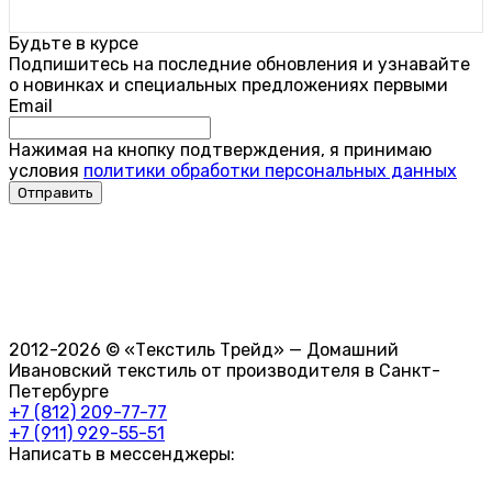
Будьте в курсе
Подпишитесь на последние обновления и узнавайте
о новинках и специальных предложениях первыми
Email
Нажимая на кнопку подтверждения, я принимаю
условия
политики обработки персональных данных
2012-2026 © «Текстиль Трейд» — Домашний
Ивановский текстиль от производителя в Санкт-
Петербурге
+7 (812) 209-77-77
+7 (911) 929-55-51
Написать в мессенджеры: