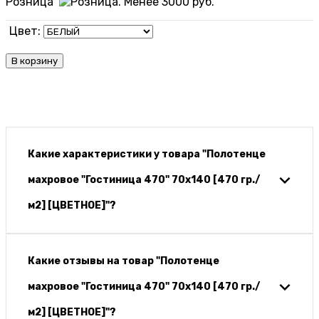
Розница
Цвет:
В корзину
Какие характеристики у товара "Полотенце
махровое "Гостиница 470" 70х140 [470 гр./
м2] [ЦВЕТНОЕ]"?
Какие отзывы на товар "Полотенце
махровое "Гостиница 470" 70х140 [470 гр./
м2] [ЦВЕТНОЕ]"?