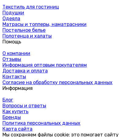
Текстиль для гостиниц
Подушки
Одеяла
Матрасы и топперы, наматрасники
Постельное белье
Полотенца и халаты
Помощь
О компании
Отзывы
Информация оптовым покупателям
Доставка и оплата
Контакты
Согласие на обработку персональных данных
Информация
Блог
Вопросы и ответы
Как купить
Бренды
Политика персональных данных
Карта сайта
Мы сохраняем файлы cookie: это помогает сайту