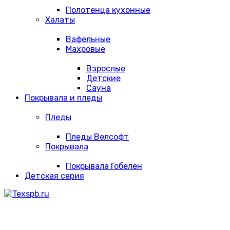
Полотенца кухонные
Халаты
Вафельные
Махровые
Взрослые
Детские
Сауна
Покрывала и пледы
Пледы
Пледы Велсофт
Покрывала
Покрывала Гобелен
Детская серия