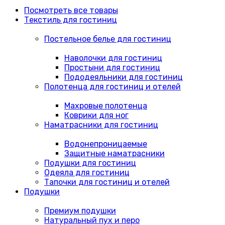
Посмотреть все товары
Текстиль для гостиниц
Постельное белье для гостиниц
Наволочки для гостиниц
Простыни для гостиниц
Пододеяльники для гостиниц
Полотенца для гостиниц и отелей
Махровые полотенца
Коврики для ног
Наматрасники для гостиниц
Водонепроницаемые
Защитные наматрасники
Подушки для гостиниц
Одеяла для гостиниц
Тапочки для гостиниц и отелей
Подушки
Премиум подушки
Натуральный пух и перо