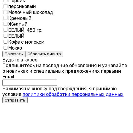
Персик
персиковый
Молочный шоколад
Кремовый
Желтый
БЕЛЫЙ, 450 гр.
БЕЛЫЙ
Кофе с молоком
Мокко
Показать
Сбросить фильтр
Будьте в курсе
Подпишитесь на последние обновления и узнавайте
о новинках и специальных предложениях первыми
Email
Нажимая на кнопку подтверждения, я принимаю
условия
политики обработки персональных данных