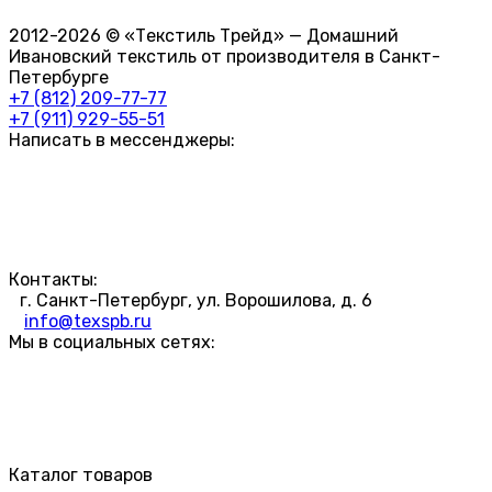
2012-2026 © «Текстиль Трейд» — Домашний
Ивановский текстиль от производителя в Санкт-
Петербурге
+7 (812) 209-77-77
+7 (911) 929-55-51
Написать в мессенджеры:
Контакты:
г. Санкт-Петербург, ул. Ворошилова, д. 6
info@texspb.ru
Мы в социальных сетях:
Каталог товаров