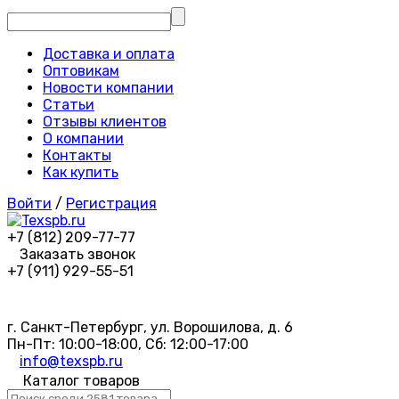
Доставка и оплата
Оптовикам
Новости компании
Статьи
Отзывы клиентов
О компании
Контакты
Как купить
Войти
/
Регистрация
+7 (812) 209-77-77
Заказать звонок
+7 (911) 929-55-51
г. Санкт-Петербург, ул. Ворошилова, д. 6
Пн-Пт: 10:00-18:00, Сб: 12:00-17:00
info@texspb.ru
Каталог товаров