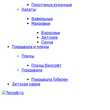
Полотенца кухонные
Халаты
Вафельные
Махровые
Взрослые
Детские
Сауна
Покрывала и пледы
Пледы
Пледы Велсофт
Покрывала
Покрывала Гобелен
Детская серия