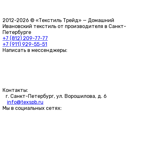
2012-2026 © «Текстиль Трейд» — Домашний
Ивановский текстиль от производителя в Санкт-
Петербурге
+7 (812) 209-77-77
+7 (911) 929-55-51
Написать в мессенджеры:
Контакты:
г. Санкт-Петербург, ул. Ворошилова, д. 6
info@texspb.ru
Мы в социальных сетях: