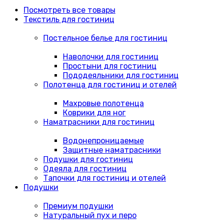
Посмотреть все товары
Текстиль для гостиниц
Постельное белье для гостиниц
Наволочки для гостиниц
Простыни для гостиниц
Пододеяльники для гостиниц
Полотенца для гостиниц и отелей
Махровые полотенца
Коврики для ног
Наматрасники для гостиниц
Водонепроницаемые
Защитные наматрасники
Подушки для гостиниц
Одеяла для гостиниц
Тапочки для гостиниц и отелей
Подушки
Премиум подушки
Натуральный пух и перо