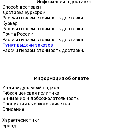
Информация о доставке
Способ доставки
Доставка курьером
Рассчитываем стоимость доставки...
Курьер
Рассчитываем стоимость доставки...
Почта России
Рассчитываем стоимость доставки...
Пункт выдачи заказов
Рассчитываем стоимость доставки...
Информация об оплате
Индивидуальный подход
Гибкая ценовая политика
Внимание и доброжелательность
Продукция высокого качества
Описание
Характеристики
Бренд