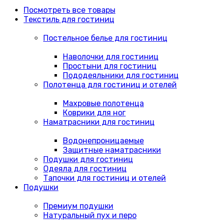
Посмотреть все товары
Текстиль для гостиниц
Постельное белье для гостиниц
Наволочки для гостиниц
Простыни для гостиниц
Пододеяльники для гостиниц
Полотенца для гостиниц и отелей
Махровые полотенца
Коврики для ног
Наматрасники для гостиниц
Водонепроницаемые
Защитные наматрасники
Подушки для гостиниц
Одеяла для гостиниц
Тапочки для гостиниц и отелей
Подушки
Премиум подушки
Натуральный пух и перо