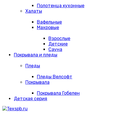
Полотенца кухонные
Халаты
Вафельные
Махровые
Взрослые
Детские
Сауна
Покрывала и пледы
Пледы
Пледы Велсофт
Покрывала
Покрывала Гобелен
Детская серия