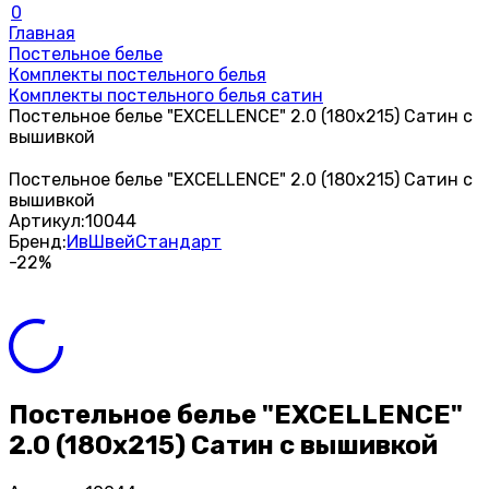
0
Главная
Постельное белье
Комплекты постельного белья
Комплекты постельного белья сатин
Постельное белье "EXCELLENCE" 2.0 (180х215) Сатин с
вышивкой
Постельное белье "EXCELLENCE" 2.0 (180х215) Сатин с
вышивкой
Артикул:
10044
Бренд:
ИвШвейСтандарт
-22%
Постельное белье "EXCELLENCE"
2.0 (180х215) Сатин с вышивкой