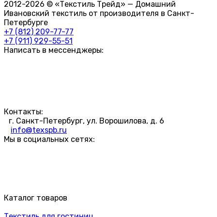
2012-2026 © «Текстиль Трейд» — Домашний
Ивановский текстиль от производителя в Санкт-
Петербурге
+7 (812) 209-77-77
+7 (911) 929-55-51
Написать в мессенджеры:
Контакты:
г. Санкт-Петербург, ул. Ворошилова, д. 6
info@texspb.ru
Мы в социальных сетях:
Каталог товаров
Текстиль для гостиниц