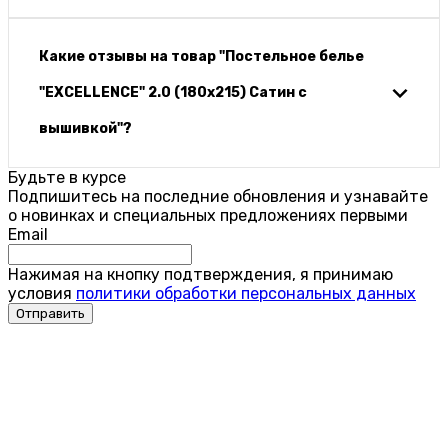
Какие отзывы на товар "Постельное белье
"EXCELLENCE" 2.0 (180х215) Сатин с
вышивкой"?
Будьте в курсе
Подпишитесь на последние обновления и узнавайте
о новинках и специальных предложениях первыми
Email
Нажимая на кнопку подтверждения, я принимаю
условия
политики обработки персональных данных