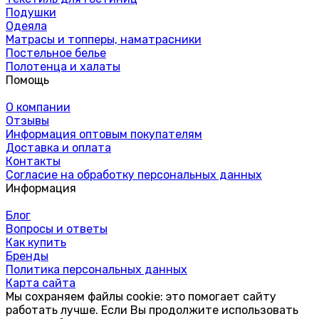
Подушки
Одеяла
Матрасы и топперы, наматрасники
Постельное белье
Полотенца и халаты
Помощь
О компании
Отзывы
Информация оптовым покупателям
Доставка и оплата
Контакты
Согласие на обработку персональных данных
Информация
Блог
Вопросы и ответы
Как купить
Бренды
Политика персональных данных
Карта сайта
Мы сохраняем файлы cookie: это помогает сайту
работать лучше. Если Вы продолжите использовать