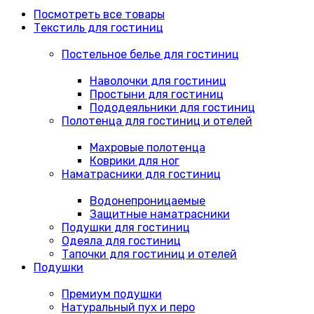
Посмотреть все товары
Текстиль для гостиниц
Постельное белье для гостиниц
Наволочки для гостиниц
Простыни для гостиниц
Пододеяльники для гостиниц
Полотенца для гостиниц и отелей
Махровые полотенца
Коврики для ног
Наматрасники для гостиниц
Водонепроницаемые
Защитные наматрасники
Подушки для гостиниц
Одеяла для гостиниц
Тапочки для гостиниц и отелей
Подушки
Премиум подушки
Натуральный пух и перо