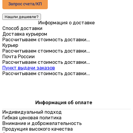
Запрос счета/КП
Информация о доставке
Способ доставки
Доставка курьером
Рассчитываем стоимость доставки...
Курьер
Рассчитываем стоимость доставки...
Почта России
Рассчитываем стоимость доставки...
Пункт выдачи заказов
Рассчитываем стоимость доставки...
Информация об оплате
Индивидуальный подход
Гибкая ценовая политика
Внимание и доброжелательность
Продукция высокого качества