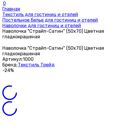
0
Главная
Текстиль для гостиниц и отелей
Постельное белье для гостиниц и отелей
Наволочки для гостиниц и отелей
Наволочка "Страйп-Сатин" (50х70) Цветная
гладкокрашеная
Наволочка "Страйп-Сатин" (50х70) Цветная
гладкокрашеная
Артикул:
1000
Бренд:
Текстиль Трейд
-24%