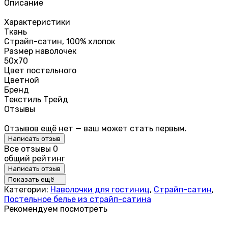
Описание
Характеристики
Ткань
Страйп-сатин, 100% хлопок
Размер наволочек
50х70
Цвет постельного
Цветной
Бренд
Текстиль Трейд
Отзывы
Отзывов ещё нет — ваш может стать первым.
Написать отзыв
Все отзывы
0
общий рейтинг
Написать отзыв
Показать ещё
Категории:
Наволочки для гостиниц
,
Страйп-сатин
,
Постельное белье из страйп-сатина
Рекомендуем посмотреть