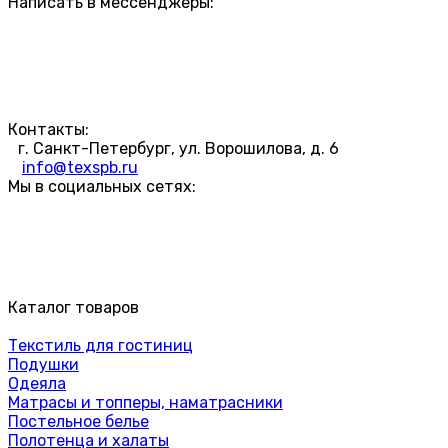
Написать в мессенджеры:
Контакты:
г. Санкт-Петербург, ул. Ворошилова, д. 6
info@texspb.ru
Мы в социальных сетях:
Каталог товаров
Текстиль для гостиниц
Подушки
Одеяла
Матрасы и топперы, наматрасники
Постельное белье
Полотенца и халаты