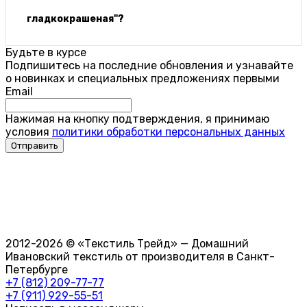
гладкокрашеная"?
Будьте в курсе
Подпишитесь на последние обновления и узнавайте
о новинках и специальных предложениях первыми
Email
Нажимая на кнопку подтверждения, я принимаю
условия
политики обработки персональных данных
2012-2026 © «Текстиль Трейд» — Домашний
Ивановский текстиль от производителя в Санкт-
Петербурге
+7 (812) 209-77-77
+7 (911) 929-55-51