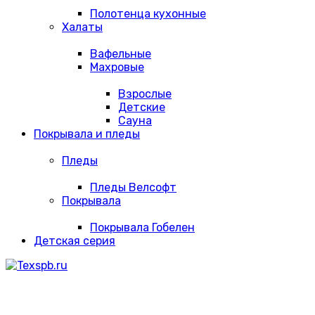
Полотенца кухонные
Халаты
Вафельные
Махровые
Взрослые
Детские
Сауна
Покрывала и пледы
Пледы
Пледы Велсофт
Покрывала
Покрывала Гобелен
Детская серия