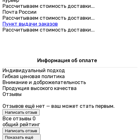
Курьер
Рассчитываем стоимость доставки...
Почта России
Рассчитываем стоимость доставки...
Пункт выдачи заказов
Рассчитываем стоимость доставки...
Информация об оплате
Индивидуальный подход
Гибкая ценовая политика
Внимание и доброжелательность
Продукция высокого качества
Отзывы
Отзывов ещё нет — ваш может стать первым.
Написать отзыв
Все отзывы
0
общий рейтинг
Написать отзыв
Показать ещё