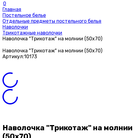
0
Главная
Постельное белье
Отдельные предметы постельного белья
Наволочки
Трикотажные наволочки
Наволочка "Трикотаж" на молнии (50х70)
Наволочка "Трикотаж" на молнии (50х70)
Артикул:
10173
Наволочка "Трикотаж" на молнии
(50х70)