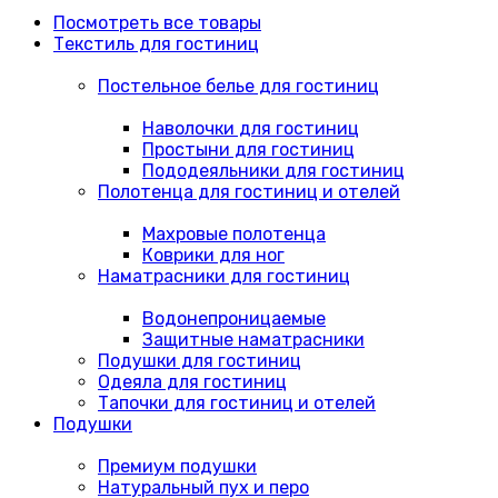
Посмотреть все товары
Текстиль для гостиниц
Постельное белье для гостиниц
Наволочки для гостиниц
Простыни для гостиниц
Пододеяльники для гостиниц
Полотенца для гостиниц и отелей
Махровые полотенца
Коврики для ног
Наматрасники для гостиниц
Водонепроницаемые
Защитные наматрасники
Подушки для гостиниц
Одеяла для гостиниц
Тапочки для гостиниц и отелей
Подушки
Премиум подушки
Натуральный пух и перо