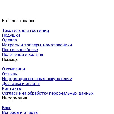
Каталог товаров
Текстиль для гостиниц
Подушки
Одеяла
Матрасы и топперы, наматрасники
Постельное белье
Полотенца и халаты
Помощь
О компании
Отзывы
Информация оптовым покупателям
Доставка и оплата
Контакты
Согласие на обработку персональных данных
Информация
Блог
Вопросы и ответы