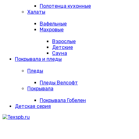
Полотенца кухонные
Халаты
Вафельные
Махровые
Взрослые
Детские
Сауна
Покрывала и пледы
Пледы
Пледы Велсофт
Покрывала
Покрывала Гобелен
Детская серия