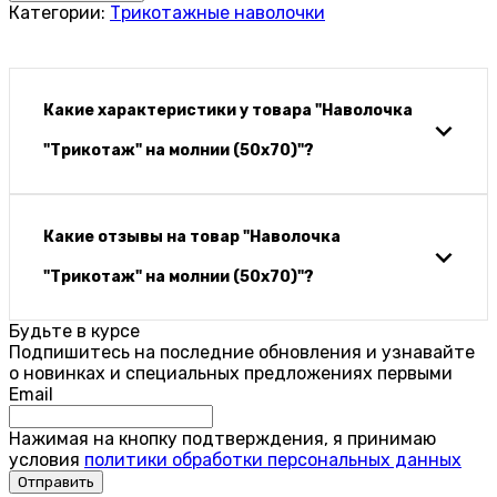
Категории:
Трикотажные наволочки
Какие характеристики у товара "Наволочка
"Трикотаж" на молнии (50х70)"?
Какие отзывы на товар "Наволочка
"Трикотаж" на молнии (50х70)"?
Будьте в курсе
Подпишитесь на последние обновления и узнавайте
о новинках и специальных предложениях первыми
Email
Нажимая на кнопку подтверждения, я принимаю
условия
политики обработки персональных данных