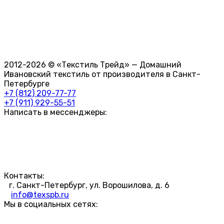
2012-2026 © «Текстиль Трейд» — Домашний
Ивановский текстиль от производителя в Санкт-
Петербурге
+7 (812) 209-77-77
+7 (911) 929-55-51
Написать в мессенджеры:
Контакты:
г. Санкт-Петербург, ул. Ворошилова, д. 6
info@texspb.ru
Мы в социальных сетях: