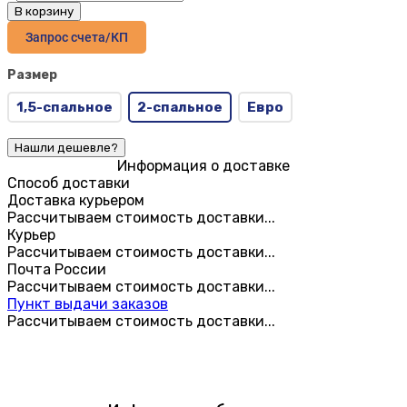
В корзину
Запрос счета/КП
Размер
1,5-спальное
2-спальное
Евро
Информация о доставке
Способ доставки
Доставка курьером
Рассчитываем стоимость доставки...
Курьер
Рассчитываем стоимость доставки...
Почта России
Рассчитываем стоимость доставки...
Пункт выдачи заказов
Рассчитываем стоимость доставки...