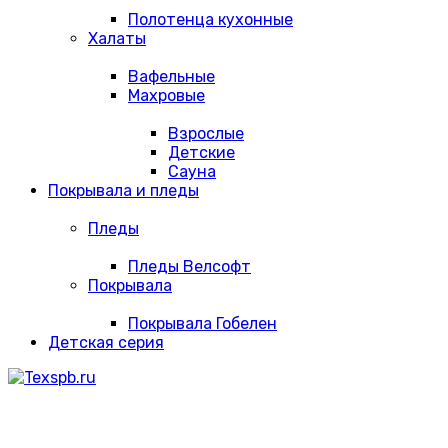
Полотенца кухонные
Халаты
Вафельные
Махровые
Взрослые
Детские
Сауна
Покрывала и пледы
Пледы
Пледы Велсофт
Покрывала
Покрывала Гобелен
Детская серия