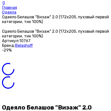
0
Главная
Одеяла
Одеяло Белашов "Визаж" 2.0 (172х205, пуховый первой
категории, тик 100%)
Одеяло Белашов "Визаж" 2.0 (172х205, пуховый первой
категории, тик 100%)
Артикул:
10767
Бренд:
Belashoff
-29%
Одеяло Белашов "Визаж" 2.0