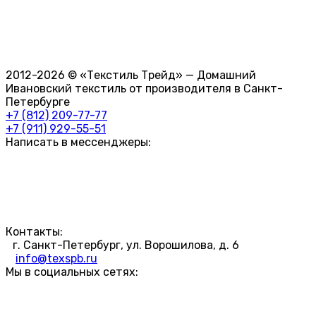
2012-2026 © «Текстиль Трейд» — Домашний
Ивановский текстиль от производителя в Санкт-
Петербурге
+7 (812) 209-77-77
+7 (911) 929-55-51
Написать в мессенджеры:
Контакты:
г. Санкт-Петербург, ул. Ворошилова, д. 6
info@texspb.ru
Мы в социальных сетях: