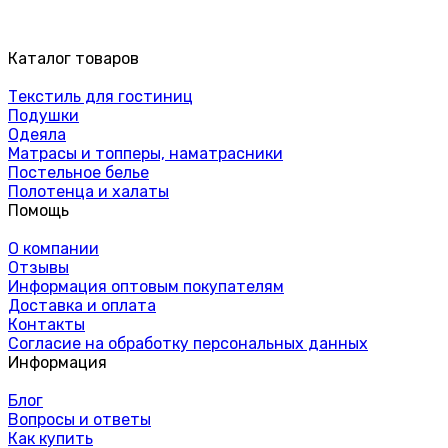
Каталог товаров
Текстиль для гостиниц
Подушки
Одеяла
Матрасы и топперы, наматрасники
Постельное белье
Полотенца и халаты
Помощь
О компании
Отзывы
Информация оптовым покупателям
Доставка и оплата
Контакты
Согласие на обработку персональных данных
Информация
Блог
Вопросы и ответы
Как купить