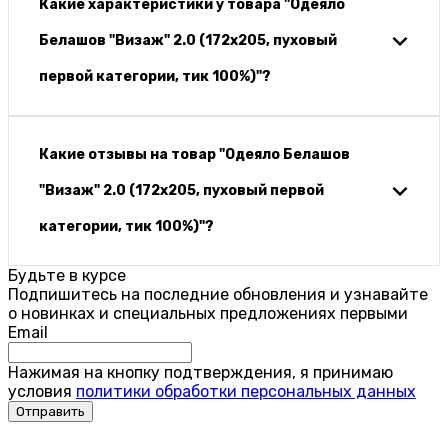
Какие характеристики у товара "Одеяло
Белашов "Визаж" 2.0 (172х205, пуховый
первой категории, тик 100%)"?
Какие отзывы на товар "Одеяло Белашов
"Визаж" 2.0 (172х205, пуховый первой
категории, тик 100%)"?
Будьте в курсе
Подпишитесь на последние обновления и узнавайте
о новинках и специальных предложениях первыми
Email
Нажимая на кнопку подтверждения, я принимаю
условия
политики обработки персональных данных