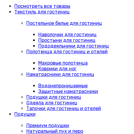
Посмотреть все товары
Текстиль для гостиниц
Постельное белье для гостиниц
Наволочки для гостиниц
Простыни для гостиниц
Пододеяльники для гостиниц
Полотенца для гостиниц и отелей
Махровые полотенца
Коврики для ног
Наматрасники для гостиниц
Водонепроницаемые
Защитные наматрасники
Подушки для гостиниц
Одеяла для гостиниц
Тапочки для гостиниц и отелей
Подушки
Премиум подушки
Натуральный пух и перо