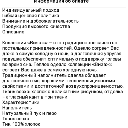
Информация об оплате
Индивидуальный подход
Гибкая ценовая политика
Внимание и доброжелательность
Продукция высокого качества
Описание
Коллекция «Визаж» — это традиционное качество
постельных принадлежностей. Одеяло согреет Вас
даже в самую холодную ночь, а долговечная упругая
подушка обеспечит оптимальную поддержку головы
во время сна. Теплое одеяло коллекции «Визаж»
согреет Вас даже в самую холодную ночь.
Традиционный наполнитель одеяла обладает
долговечностью, хорошими теплоизоляционными
свойствами и достаточной воздухопроницаемостью.
Ткань верха: хлопок с деликатным рисунком, отделка
– атласный кант в тон ткани.
Характеристики
Наполнитель
Натуральный пух и перо
Ткань верха
Тик, 100% хлопок