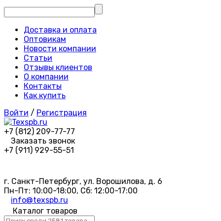
Доставка и оплата
Оптовикам
Новости компании
Статьи
Отзывы клиентов
О компании
Контакты
Как купить
Войти
/
Регистрация
+7 (812) 209-77-77
Заказать звонок
+7 (911) 929-55-51
г. Санкт-Петербург, ул. Ворошилова, д. 6
Пн-Пт: 10:00-18:00, Сб: 12:00-17:00
info@texspb.ru
Каталог товаров