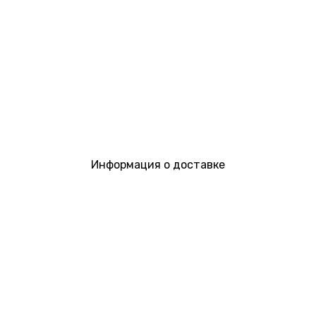
Информация о доставке