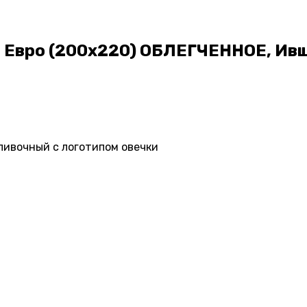
" Евро (200х220) ОБЛЕГЧЕННОЕ, Ив
сливочный с логотипом овечки