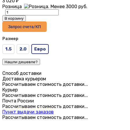
3 020
₽
Розница
В корзину
Запрос счета/КП
Размер
1.5
2.0
Евро
Способ доставки
Доставка курьером
Рассчитываем стоимость доставки...
Курьер
Рассчитываем стоимость доставки...
Почта России
Рассчитываем стоимость доставки...
Пункт выдачи заказов
Рассчитываем стоимость доставки...